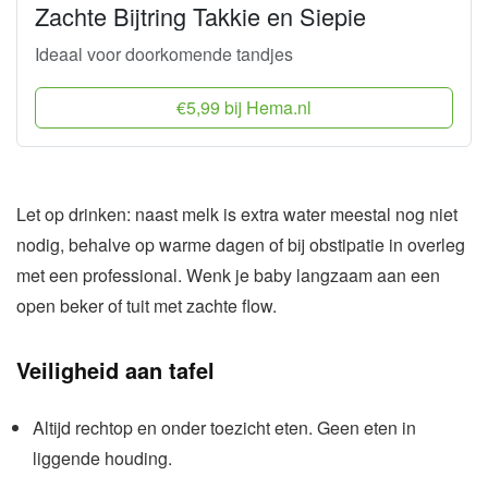
Zachte Bijtring Takkie en Siepie
Ideaal voor doorkomende tandjes
€5,99 bij Hema.nl
Let op drinken: naast melk is extra water meestal nog niet
nodig, behalve op warme dagen of bij obstipatie in overleg
met een professional. Wenk je baby langzaam aan een
open beker of tuit met zachte flow.
Veiligheid aan tafel
Altijd rechtop en onder toezicht eten. Geen eten in
liggende houding.