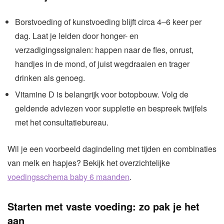
Borstvoeding of kunstvoeding blijft circa 4–6 keer per
dag. Laat je leiden door honger- en
verzadigingssignalen: happen naar de fles, onrust,
handjes in de mond, of juist wegdraaien en trager
drinken als genoeg.
Vitamine D is belangrijk voor botopbouw. Volg de
geldende adviezen voor suppletie en bespreek twijfels
met het consultatiebureau.
Wil je een voorbeeld dagindeling met tijden en combinaties
van melk en hapjes? Bekijk het overzichtelijke
voedingsschema baby 6 maanden
.
Starten met vaste voeding: zo pak je het
aan