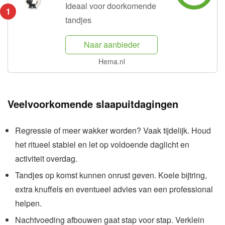
Ideaal voor doorkomende
1
tandjes
Naar aanbieder
Hema.nl
Veelvoorkomende slaapuitdagingen
Regressie of meer wakker worden? Vaak tijdelijk. Houd
het ritueel stabiel en let op voldoende daglicht en
activiteit overdag.
Tandjes op komst kunnen onrust geven. Koele bijtring,
extra knuffels en eventueel advies van een professional
helpen.
Nachtvoeding afbouwen gaat stap voor stap. Verklein