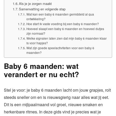
Als je je zorgen maakt
Samenvatting en volgende stap
Wat kan een baby 6 maanden gemiddeld al qua
ontwikkeling?
Hoe start ik vaste voeding bij een baby 6 maanden?
Hoeveel slaapt een baby 6 maanden en hoeveel dutjes
zijn normaal?
Welke signalen laten zien dat mijn baby 6 maanden klaar
is voor hapjes?
Wat zijn goede speelactiviteiten voor een baby 6
maanden?
Baby 6 maanden: wat
verandert er nu echt?
Stel je voor: je baby 6 maanden lacht om jouw grapjes, rolt
steeds sneller om en is nieuwsgierig naar alles wat jij eet.
Dit is een mijlpaalmaand vol groei, nieuwe smaken en
herkenbare ritmes. In deze gids vind je precies wat je