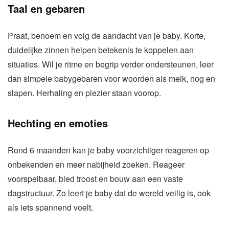
Taal en gebaren
Praat, benoem en volg de aandacht van je baby. Korte,
duidelijke zinnen helpen betekenis te koppelen aan
situaties. Wil je ritme en begrip verder ondersteunen, leer
dan simpele babygebaren voor woorden als melk, nog en
slapen. Herhaling en plezier staan voorop.
Hechting en emoties
Rond 6 maanden kan je baby voorzichtiger reageren op
onbekenden en meer nabijheid zoeken. Reageer
voorspelbaar, bied troost en bouw aan een vaste
dagstructuur. Zo leert je baby dat de wereld veilig is, ook
als iets spannend voelt.