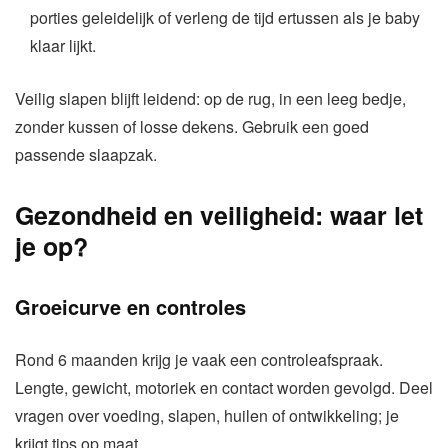
porties geleidelijk of verleng de tijd ertussen als je baby
klaar lijkt.
Veilig slapen blijft leidend: op de rug, in een leeg bedje,
zonder kussen of losse dekens. Gebruik een goed
passende slaapzak.
Gezondheid en veiligheid: waar let
je op?
Groeicurve en controles
Rond 6 maanden krijg je vaak een controleafspraak.
Lengte, gewicht, motoriek en contact worden gevolgd. Deel
vragen over voeding, slapen, huilen of ontwikkeling; je
krijgt tips op maat.