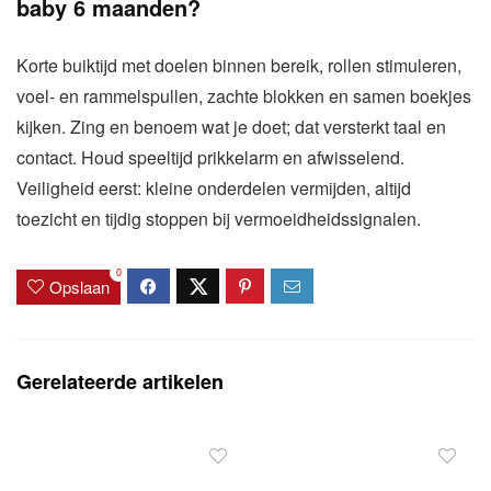
baby 6 maanden?
Korte buiktijd met doelen binnen bereik, rollen stimuleren,
voel- en rammelspullen, zachte blokken en samen boekjes
kijken. Zing en benoem wat je doet; dat versterkt taal en
contact. Houd speeltijd prikkelarm en afwisselend.
Veiligheid eerst: kleine onderdelen vermijden, altijd
toezicht en tijdig stoppen bij vermoeidheidssignalen.
0
Opslaan
Gerelateerde artikelen