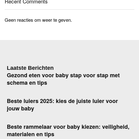
Recent Comments
Geen reacties om weer te geven.
Laatste Berichten
Gezond eten voor baby stap voor stap met
schema en tips
Beste luiers 2025: kies de juiste luier voor
jouw baby
Beste rammelaar voor baby kiezen: veiligheid,
materialen en tips