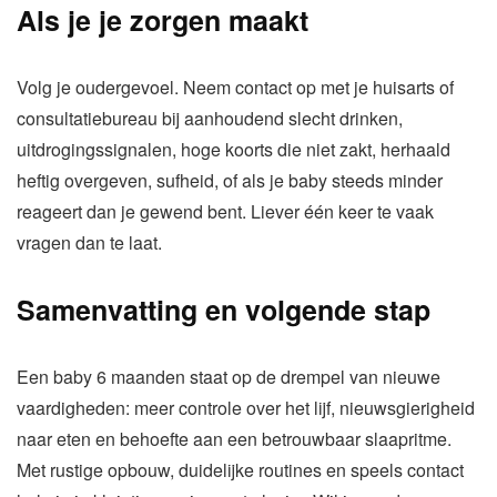
Als je je zorgen maakt
Volg je oudergevoel. Neem contact op met je huisarts of
consultatiebureau bij aanhoudend slecht drinken,
uitdrogingssignalen, hoge koorts die niet zakt, herhaald
heftig overgeven, sufheid, of als je baby steeds minder
reageert dan je gewend bent. Liever één keer te vaak
vragen dan te laat.
Samenvatting en volgende stap
Een baby 6 maanden staat op de drempel van nieuwe
vaardigheden: meer controle over het lijf, nieuwsgierigheid
naar eten en behoefte aan een betrouwbaar slaapritme.
Met rustige opbouw, duidelijke routines en speels contact