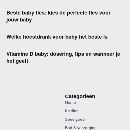
Beste baby fles: kies de perfecte fles voor
jouw baby
Welke hoestdrank voor baby het beste is
Vitamine D baby: dosering, tips en wanneer je
het geeft
Categorieën
Home
Kleding
Speelgoed
Bad & verzorging