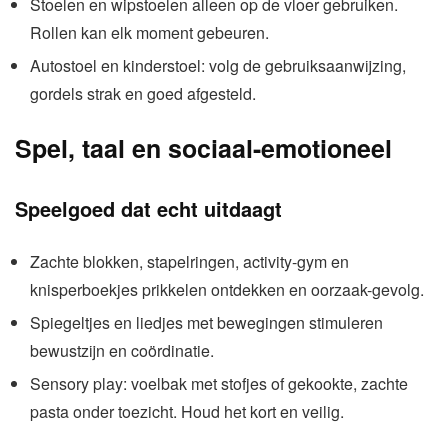
Stoelen en wipstoelen alleen op de vloer gebruiken.
Rollen kan elk moment gebeuren.
Autostoel en kinderstoel: volg de gebruiksaanwijzing,
gordels strak en goed afgesteld.
Spel, taal en sociaal-emotioneel
Speelgoed dat echt uitdaagt
Zachte blokken, stapelringen, activity-gym en
knisperboekjes prikkelen ontdekken en oorzaak-gevolg.
Spiegeltjes en liedjes met bewegingen stimuleren
bewustzijn en coördinatie.
Sensory play: voelbak met stofjes of gekookte, zachte
pasta onder toezicht. Houd het kort en veilig.