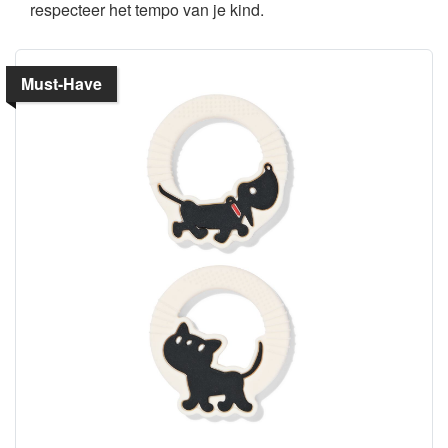
respecteer het tempo van je kind.
Must-Have