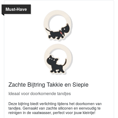
Must-Have
Zachte Bijtring Takkie en Siepie
Ideaal voor doorkomende tandjes
Deze bijtring biedt verlichting tijdens het doorkomen van
tandjes. Gemaakt van zachte siliconen en eenvoudig te
reinigen in de vaatwasser, perfect voor jouw kleintje!