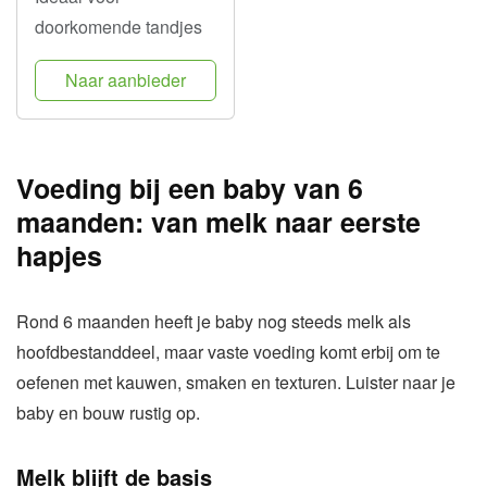
doorkomende tandjes
Naar aanbieder
Voeding bij een baby van 6
maanden: van melk naar eerste
hapjes
Rond 6 maanden heeft je baby nog steeds melk als
hoofdbestanddeel, maar vaste voeding komt erbij om te
oefenen met kauwen, smaken en texturen. Luister naar je
baby en bouw rustig op.
Melk blijft de basis