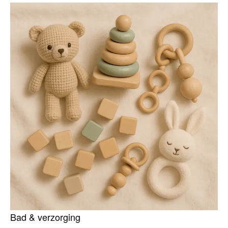
Bad & verzorging