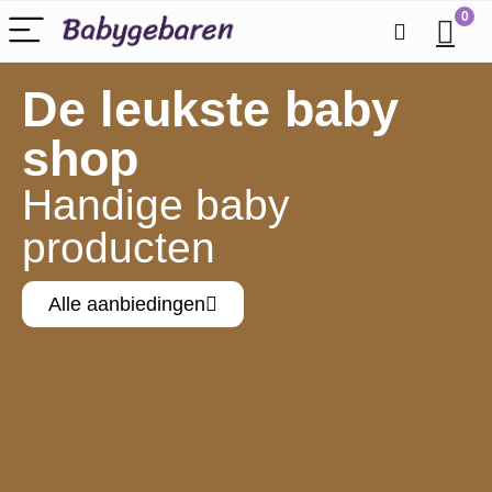
0
De leukste baby
shop
Handige baby
producten
Alle aanbiedingen