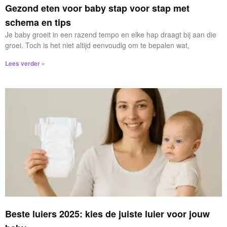
Gezond eten voor baby stap voor stap met
schema en tips
Je baby groeit in een razend tempo en elke hap draagt bij aan die
groei. Toch is het niet altijd eenvoudig om te bepalen wat,
Lees verder »
Beste luiers 2025: kies de juiste luier voor jouw