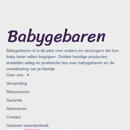
Babygebaren.nl is dé plek voor ouders en verzorgers die hun
baby beter willen begrijpen. Ontdek handige producten,
duidelijke uitleg en praktische tips over babygebaren en de
ontwikkeling van je kleintje.
Over ons
Verzending
Retourneren
Garantie
Adverteren
Contact
Gebaren woordenboek