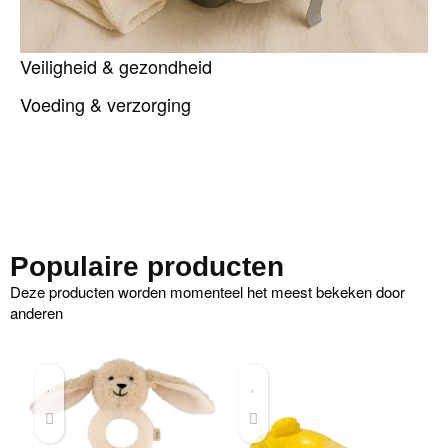
Veiligheid & gezondheid
Voeding & verzorging
Populaire producten
Deze producten worden momenteel het meest bekeken door
anderen