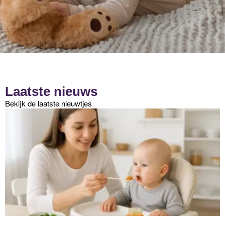
Laatste nieuws
Bekijk de laatste nieuwtjes