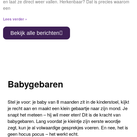
en laat ze direct weer vallen. Herkenbaar? Dat is precies waarom
een
Lees verder »
Bekijk alle berichten
Babygebaren
Stel je voor: je baby van 8 maanden zit in de kinderstoel, kijkt
je recht aan en maakt een klein gebaartje naar zijn mond. Je
snapt het meteen – hij wil meer eten! Dit is de kracht van
babygebaren
. Lang voordat je kleintje zijn eerste woordje
zegt, kun je al volwaardige gesprekjes voeren. En nee, het is
geen hocus pocus – het werkt echt.