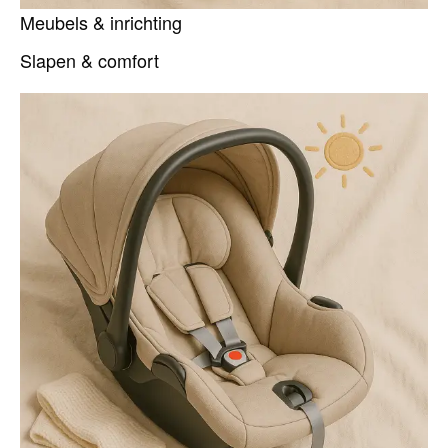
Meubels & inrichting
Slapen & comfort