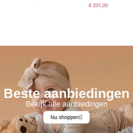
€
231,00
Beste aanbiedingen
Bekijk alle aanbiedingen
Nu shoppen