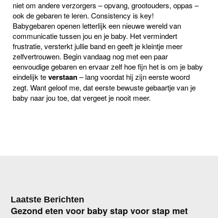
niet om andere verzorgers – opvang, grootouders, oppas –
ook de gebaren te leren. Consistency is key!
Babygebaren openen letterlijk een nieuwe wereld van
communicatie tussen jou en je baby. Het vermindert
frustratie, versterkt jullie band en geeft je kleintje meer
zelfvertrouwen. Begin vandaag nog met een paar
eenvoudige gebaren en ervaar zelf hoe fijn het is om je baby
eindelijk te
verstaan
– lang voordat hij zijn eerste woord
zegt. Want geloof me, dat eerste bewuste gebaartje van je
baby naar jou toe, dat vergeet je nooit meer.
Laatste Berichten
Gezond eten voor baby stap voor stap met