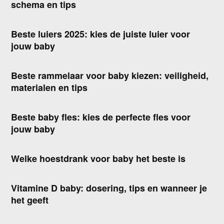
schema en tips
Beste luiers 2025: kies de juiste luier voor
jouw baby
Beste rammelaar voor baby kiezen: veiligheid,
materialen en tips
Beste baby fles: kies de perfecte fles voor
jouw baby
Welke hoestdrank voor baby het beste is
Vitamine D baby: dosering, tips en wanneer je
het geeft