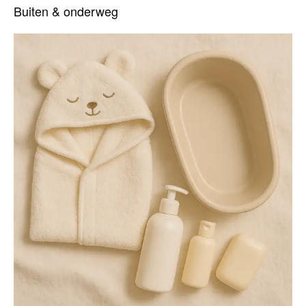
Buiten & onderweg