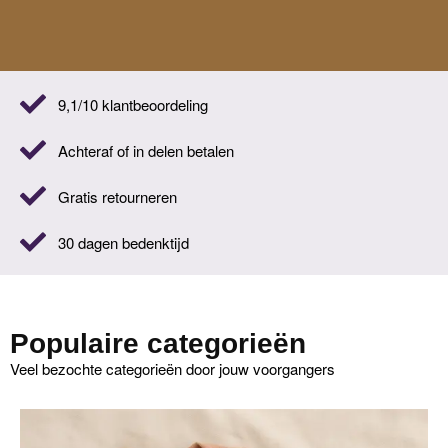
9,1/10 klantbeoordeling
Achteraf of in delen betalen
Gratis retourneren
30 dagen bedenktijd
Populaire categorieën
Veel bezochte categorieën door jouw voorgangers