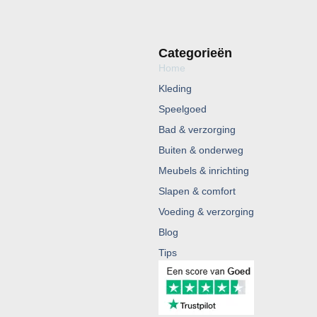
Categorieën
Home
Kleding
Speelgoed
Bad & verzorging
Buiten & onderweg
Meubels & inrichting
Slapen & comfort
Voeding & verzorging
Blog
Tips