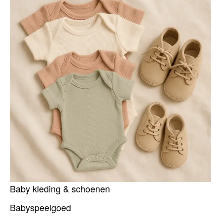
Baby kleding & schoenen
Babyspeelgoed