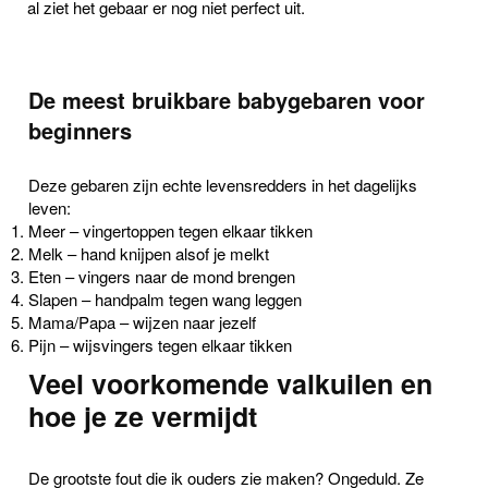
al ziet het gebaar er nog niet perfect uit.
De meest bruikbare babygebaren voor
beginners
Deze gebaren zijn echte levensredders in het dagelijks
leven:
Meer
– vingertoppen tegen elkaar tikken
Melk
– hand knijpen alsof je melkt
Eten
– vingers naar de mond brengen
Slapen
– handpalm tegen wang leggen
Mama/Papa
– wijzen naar jezelf
Pijn
– wijsvingers tegen elkaar tikken
Veel voorkomende valkuilen en
hoe je ze vermijdt
De grootste fout die ik ouders zie maken? Ongeduld. Ze