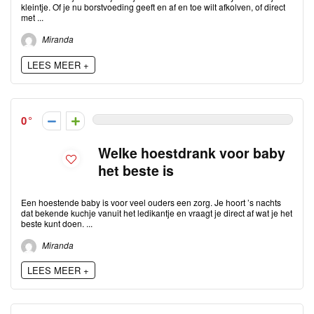
kleintje. Of je nu borstvoeding geeft en af en toe wilt afkolven, of direct
met ...
Miranda
LEES MEER +
0
Welke hoestdrank voor baby
het beste is
Een hoestende baby is voor veel ouders een zorg. Je hoort ’s nachts
dat bekende kuchje vanuit het ledikantje en vraagt je direct af wat je het
beste kunt doen. ...
Miranda
LEES MEER +