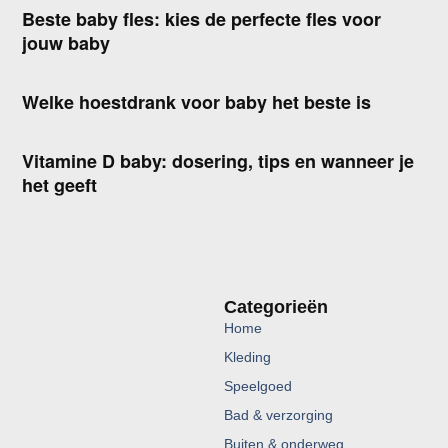
Beste baby fles: kies de perfecte fles voor
jouw baby
Welke hoestdrank voor baby het beste is
Vitamine D baby: dosering, tips en wanneer je
het geeft
Categorieën
Home
Kleding
Speelgoed
Bad & verzorging
Buiten & onderweg