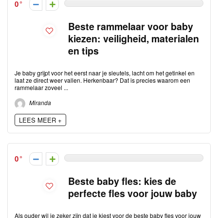
0
Beste rammelaar voor baby
kiezen: veiligheid, materialen
en tips
Je baby grijpt voor het eerst naar je sleutels, lacht om het getinkel en
laat ze direct weer vallen. Herkenbaar? Dat is precies waarom een
rammelaar zoveel ...
Miranda
LEES MEER +
0
Beste baby fles: kies de
perfecte fles voor jouw baby
Als ouder wil je zeker zijn dat je kiest voor de beste baby fles voor jouw