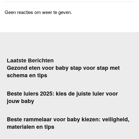
Geen reacties om weer te geven.
Laatste Berichten
Gezond eten voor baby stap voor stap met
schema en tips
Beste luiers 2025: kies de juiste luier voor
jouw baby
Beste rammelaar voor baby kiezen: veiligheid,
materialen en tips