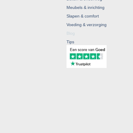
Meubels & inrichting
Slapen & comfort
Voeding & verzorging
Blog
Tips