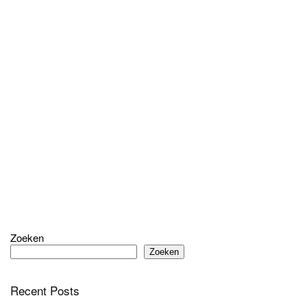
Zoeken
Zoeken
Recent Posts