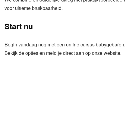
voor ultieme bruikbaarheid.
Start nu
Begin vandaag nog met een online cursus babygebaren.
Bekijk de opties en meld je direct aan op onze website.