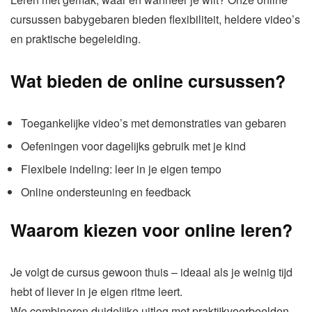
cursussen babygebaren bieden flexibiliteit, heldere video’s
en praktische begeleiding.
Wat bieden de online cursussen?
Toegankelijke video’s met demonstraties van gebaren
Oefeningen voor dagelijks gebruik met je kind
Flexibele indeling: leer in je eigen tempo
Online ondersteuning en feedback
Waarom kiezen voor online leren?
Je volgt de cursus gewoon thuis – ideaal als je weinig tijd
hebt of liever in je eigen ritme leert.
We combineren duidelijke uitleg met praktijkvoorbeelden