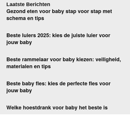
Laatste Berichten
Gezond eten voor baby stap voor stap met
schema en tips
Beste luiers 2025: kies de juiste luier voor
jouw baby
Beste rammelaar voor baby kiezen: veiligheid,
materialen en tips
Beste baby fles: kies de perfecte fles voor
jouw baby
Welke hoestdrank voor baby het beste is
Vitamine D baby: dosering, tips en wanneer je