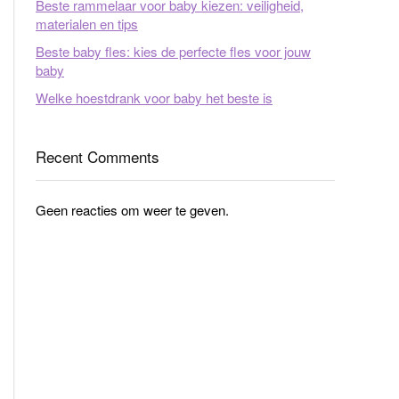
Beste rammelaar voor baby kiezen: veiligheid,
materialen en tips
Beste baby fles: kies de perfecte fles voor jouw
baby
Welke hoestdrank voor baby het beste is
Recent Comments
Geen reacties om weer te geven.