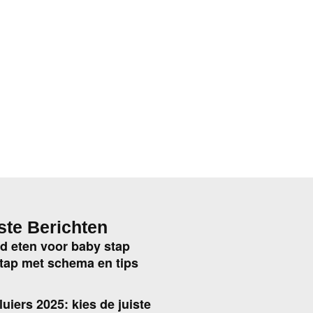
ste Berichten
d eten voor baby stap
tap met schema en tips
luiers 2025: kies de juiste