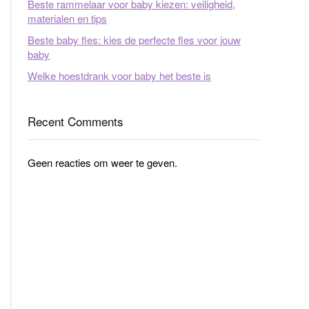
Beste rammelaar voor baby kiezen: veiligheid,
materialen en tips
Beste baby fles: kies de perfecte fles voor jouw
baby
Welke hoestdrank voor baby het beste is
Recent Comments
Geen reacties om weer te geven.