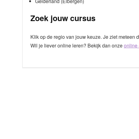
Gelderland (Eibergen)
Zoek jouw cursus
Klik op de regio van jouw keuze. Je ziet meteen d
Wil je liever online leren? Bekijk dan onze
online