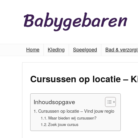
Home
Kleding
Speelgoed
Bad & verzorg
Cursussen op locatie – K
Inhoudsopgave
Cursussen op locatie – Vind jouw regio
Waar bieden wij cursussen?
Zoek jouw cursus