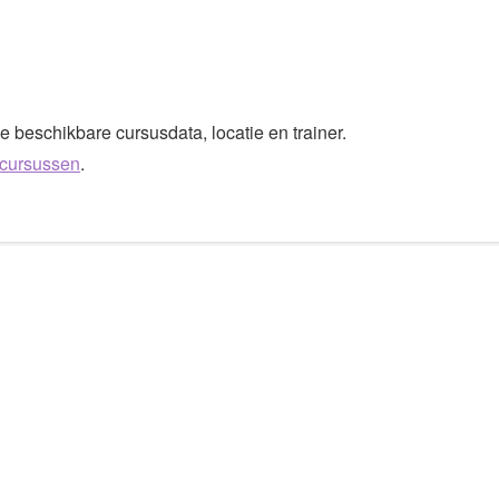
e beschikbare cursusdata, locatie en trainer.
 cursussen
.