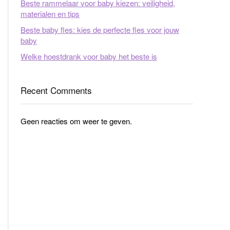
Beste rammelaar voor baby kiezen: veiligheid,
materialen en tips
Beste baby fles: kies de perfecte fles voor jouw
baby
Welke hoestdrank voor baby het beste is
Recent Comments
Geen reacties om weer te geven.