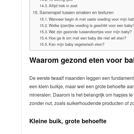
Altijd trek in zoet
Samenspel tussen smaken en texturen
Wanneer begin ik met vaste voeding voor mijn ba
Welke ijzerrijke voeding is geschikt voor een baby
Wat zijn gezonde tussendoortjes voor mijn baby?
Hoe ga ik om met een baby die niet wil eten?
Kan mijn baby vegetarisch eten?
Waarom gezond eten voor bab
De eerste twaalf maanden leggen een fundament
een klein buikje, maar wel een grote behoefte aan 
mineralen. Daarom is het belangrijk om hapjes te
zonder nut, zoals suikerhoudende producten of z
Kleine buik, grote behoefte