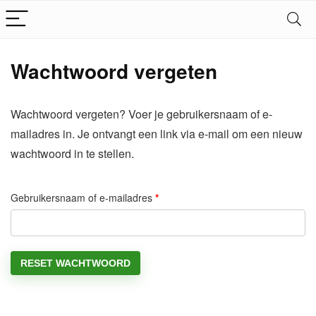
Wachtwoord vergeten
Wachtwoord vergeten? Voer je gebruikersnaam of e-
mailadres in. Je ontvangt een link via e-mail om een nieuw
wachtwoord in te stellen.
Gebruikersnaam of e-mailadres
*
RESET WACHTWOORD