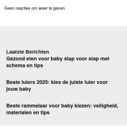
Geen reacties om weer te geven.
Laatste Berichten
Gezond eten voor baby stap voor stap met
schema en tips
Beste luiers 2025: kies de juiste luier voor
jouw baby
Beste rammelaar voor baby kiezen: veiligheid,
materialen en tips