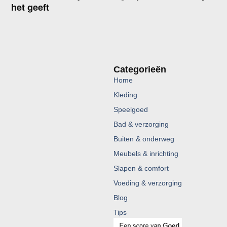
het geeft
Categorieën
Home
Kleding
Speelgoed
Bad & verzorging
Buiten & onderweg
Meubels & inrichting
Slapen & comfort
Voeding & verzorging
Blog
Tips