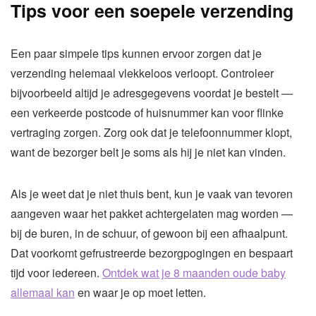
Tips voor een soepele verzending
Een paar simpele tips kunnen ervoor zorgen dat je
verzending helemaal vlekkeloos verloopt. Controleer
bijvoorbeeld altijd je adresgegevens voordat je bestelt —
een verkeerde postcode of huisnummer kan voor flinke
vertraging zorgen. Zorg ook dat je telefoonnummer klopt,
want de bezorger belt je soms als hij je niet kan vinden.
Als je weet dat je niet thuis bent, kun je vaak van tevoren
aangeven waar het pakket achtergelaten mag worden —
bij de buren, in de schuur, of gewoon bij een afhaalpunt.
Dat voorkomt gefrustreerde bezorgpogingen en bespaart
tijd voor iedereen.
Ontdek wat je 8 maanden oude baby
allemaal kan
en waar je op moet letten.