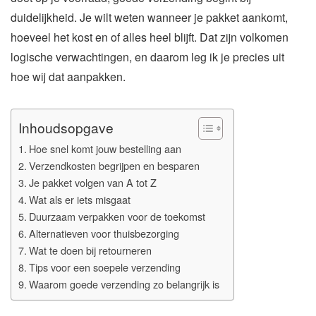
duidelijkheid. Je wilt weten wanneer je pakket aankomt,
hoeveel het kost en of alles heel blijft. Dat zijn volkomen
logische verwachtingen, en daarom leg ik je precies uit
hoe wij dat aanpakken.
Inhoudsopgave
Hoe snel komt jouw bestelling aan
Verzendkosten begrijpen en besparen
Je pakket volgen van A tot Z
Wat als er iets misgaat
Duurzaam verpakken voor de toekomst
Alternatieven voor thuisbezorging
Wat te doen bij retourneren
Tips voor een soepele verzending
Waarom goede verzending zo belangrijk is