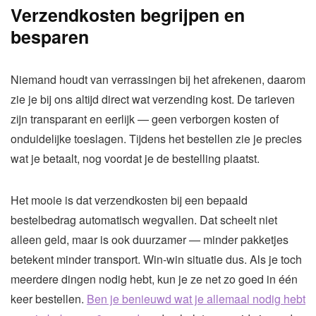
Verzendkosten begrijpen en
besparen
Niemand houdt van verrassingen bij het afrekenen, daarom
zie je bij ons altijd direct wat verzending kost. De tarieven
zijn transparant en eerlijk — geen verborgen kosten of
onduidelijke toeslagen. Tijdens het bestellen zie je precies
wat je betaalt, nog voordat je de bestelling plaatst.
Het mooie is dat verzendkosten bij een bepaald
bestelbedrag automatisch wegvallen. Dat scheelt niet
alleen geld, maar is ook duurzamer — minder pakketjes
betekent minder transport. Win-win situatie dus. Als je toch
meerdere dingen nodig hebt, kun je ze net zo goed in één
keer bestellen.
Ben je benieuwd wat je allemaal nodig hebt