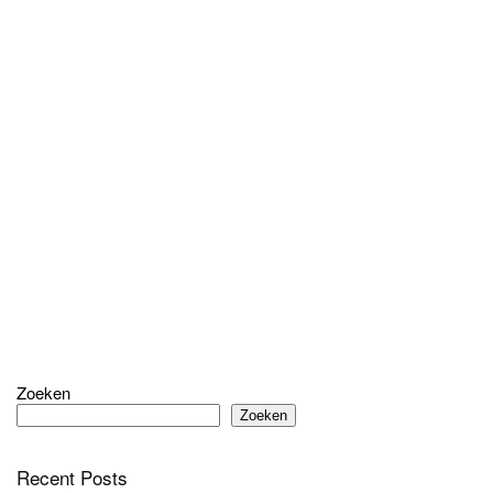
Zoeken
Zoeken
Recent Posts