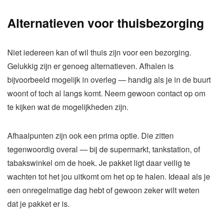
Alternatieven voor thuisbezorging
Niet iedereen kan of wil thuis zijn voor een bezorging.
Gelukkig zijn er genoeg alternatieven. Afhalen is
bijvoorbeeld mogelijk in overleg — handig als je in de buurt
woont of toch al langs komt. Neem gewoon contact op om
te kijken wat de mogelijkheden zijn.
Afhaalpunten zijn ook een prima optie. Die zitten
tegenwoordig overal — bij de supermarkt, tankstation, of
tabakswinkel om de hoek. Je pakket ligt daar veilig te
wachten tot het jou uitkomt om het op te halen. Ideaal als je
een onregelmatige dag hebt of gewoon zeker wilt weten
dat je pakket er is.