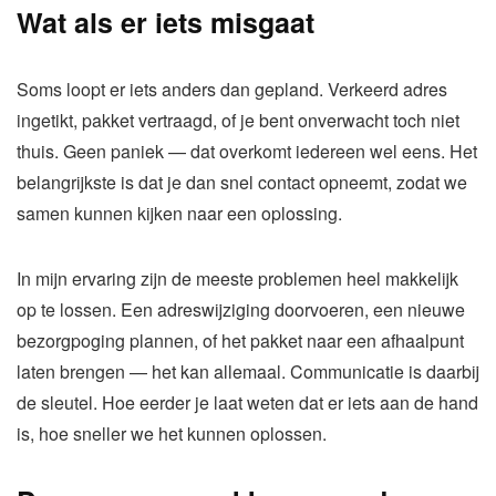
Wat als er iets misgaat
Soms loopt er iets anders dan gepland. Verkeerd adres
ingetikt, pakket vertraagd, of je bent onverwacht toch niet
thuis. Geen paniek — dat overkomt iedereen wel eens. Het
belangrijkste is dat je dan snel contact opneemt, zodat we
samen kunnen kijken naar een oplossing.
In mijn ervaring zijn de meeste problemen heel makkelijk
op te lossen. Een adreswijziging doorvoeren, een nieuwe
bezorgpoging plannen, of het pakket naar een afhaalpunt
laten brengen — het kan allemaal. Communicatie is daarbij
de sleutel. Hoe eerder je laat weten dat er iets aan de hand
is, hoe sneller we het kunnen oplossen.