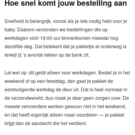
Hoe snel komt jouw bestelling aan
Snelheid is belangrijk, vooral als je iets nodig hebt voor je
baby. Daarom verzenden we bestellingen die op
werkdagen vóór 16:00 uur binnenkomen meestal nog
dezelfde dag. Dat betekent dat je pakketje al onderweg is
terwijl jij ’s avonds lekker op de bank zit.
Let wel op: dit geldt alleen voor werkdagen. Bestel je in het
weekend of op een feestdag, dan gaat je pakket de
eerstvolgende werkdag de deur uit. Dat is heel normaal in
de verzendwereld, dus maak je daar geen zorgen over. De
meeste vervoerders werken gewoon niet in het weekend,
en dat heeft eigenlijk alleen maar voordelen — je pakket
krijgt dan de aandacht die het verdient.