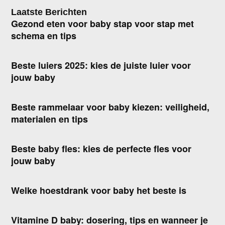
Laatste Berichten
Gezond eten voor baby stap voor stap met
schema en tips
Beste luiers 2025: kies de juiste luier voor
jouw baby
Beste rammelaar voor baby kiezen: veiligheid,
materialen en tips
Beste baby fles: kies de perfecte fles voor
jouw baby
Welke hoestdrank voor baby het beste is
Vitamine D baby: dosering, tips en wanneer je