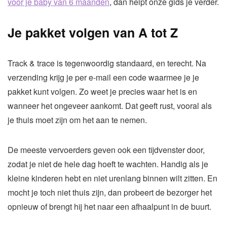
voor je baby van 6 maanden
, dan helpt onze gids je verder.
Je pakket volgen van A tot Z
Track & trace is tegenwoordig standaard, en terecht. Na
verzending krijg je per e-mail een code waarmee je je
pakket kunt volgen. Zo weet je precies waar het is en
wanneer het ongeveer aankomt. Dat geeft rust, vooral als
je thuis moet zijn om het aan te nemen.
De meeste vervoerders geven ook een tijdvenster door,
zodat je niet de hele dag hoeft te wachten. Handig als je
kleine kinderen hebt en niet urenlang binnen wilt zitten. En
mocht je toch niet thuis zijn, dan probeert de bezorger het
opnieuw of brengt hij het naar een afhaalpunt in de buurt.