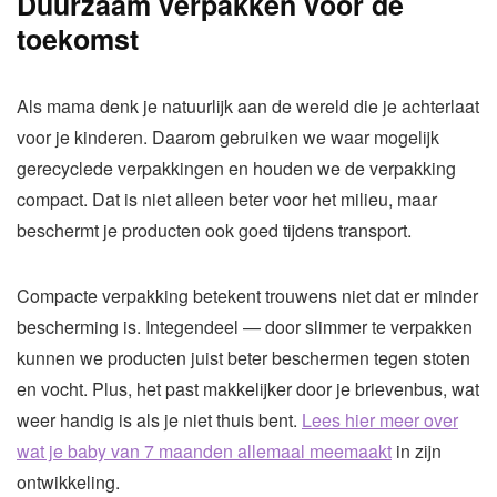
Duurzaam verpakken voor de
toekomst
Als mama denk je natuurlijk aan de wereld die je achterlaat
voor je kinderen. Daarom gebruiken we waar mogelijk
gerecyclede verpakkingen en houden we de verpakking
compact. Dat is niet alleen beter voor het milieu, maar
beschermt je producten ook goed tijdens transport.
Compacte verpakking betekent trouwens niet dat er minder
bescherming is. Integendeel — door slimmer te verpakken
kunnen we producten juist beter beschermen tegen stoten
en vocht. Plus, het past makkelijker door je brievenbus, wat
weer handig is als je niet thuis bent.
Lees hier meer over
wat je baby van 7 maanden allemaal meemaakt
in zijn
ontwikkeling.