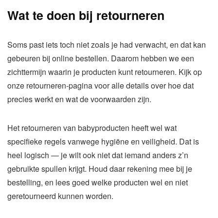
Wat te doen bij retourneren
Soms past iets toch niet zoals je had verwacht, en dat kan
gebeuren bij online bestellen. Daarom hebben we een
zichttermijn waarin je producten kunt retourneren. Kijk op
onze retourneren-pagina voor alle details over hoe dat
precies werkt en wat de voorwaarden zijn.
Het retourneren van babyproducten heeft wel wat
specifieke regels vanwege hygiëne en veiligheid. Dat is
heel logisch — je wilt ook niet dat iemand anders z’n
gebruikte spullen krijgt. Houd daar rekening mee bij je
bestelling, en lees goed welke producten wel en niet
geretourneerd kunnen worden.