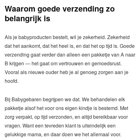
Waarom goede verzending zo
belangrijk is
Als je babyproducten bestelt, wil je zekerheid. Zekerheid
dat het aankomt, dat het heel is, en dat het op tijd is. Goede
verzending gaat verder dan alleen een pakketje van A naar
B krijgen — het gaat om vertrouwen en gemoedsrust.
Vooral als nieuwe ouder heb je al genoeg zorgen aan je
hoofd.
Bij Babygebaren begrijpen we dat. We behandelen elk
pakketje alsof het voor ons eigen kindje is bestemd. Met
zorg verpakt, op tijd verzonden, en altijd bereikbaar voor
vragen. Want een tevreden klant is uiteindelijk een
gelukkige mama, en daar doen we het allemaal voor.