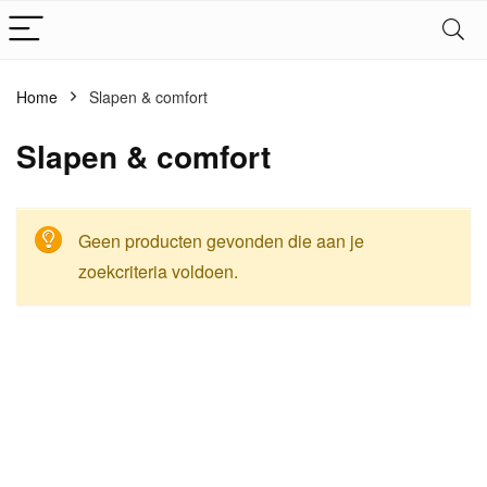
Home
Slapen & comfort
Slapen & comfort
Geen producten gevonden die aan je
zoekcriteria voldoen.