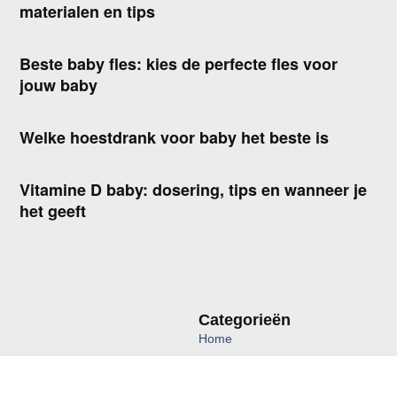
materialen en tips
Beste baby fles: kies de perfecte fles voor
jouw baby
Welke hoestdrank voor baby het beste is
Vitamine D baby: dosering, tips en wanneer je
het geeft
Categorieën
Home
Kleding
Speelgoed