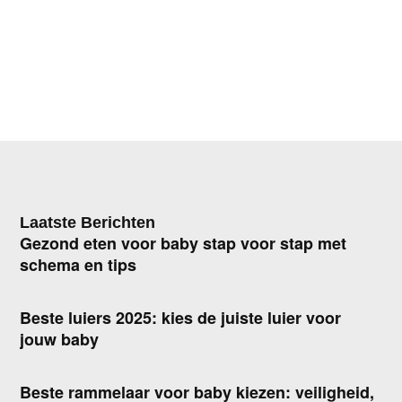
Laatste Berichten
Gezond eten voor baby stap voor stap met
schema en tips
Beste luiers 2025: kies de juiste luier voor
jouw baby
Beste rammelaar voor baby kiezen: veiligheid,