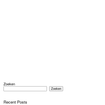
Zoeken
Zoeken
Recent Posts