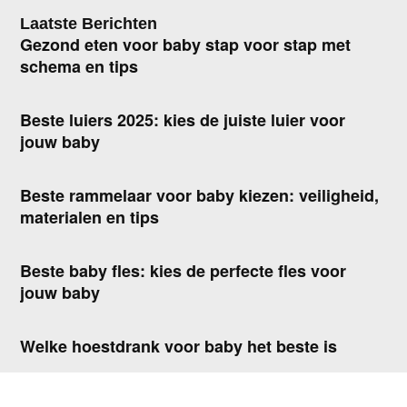
Laatste Berichten
Gezond eten voor baby stap voor stap met
schema en tips
Beste luiers 2025: kies de juiste luier voor
jouw baby
Beste rammelaar voor baby kiezen: veiligheid,
materialen en tips
Beste baby fles: kies de perfecte fles voor
jouw baby
Welke hoestdrank voor baby het beste is
Vitamine D baby: dosering, tips en wanneer je