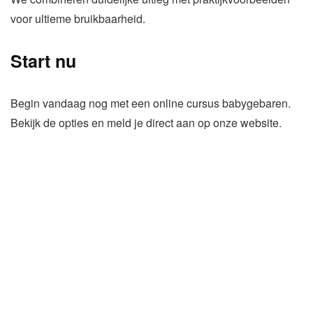
voor ultieme bruikbaarheid.
Start nu
Begin vandaag nog met een online cursus babygebaren.
Bekijk de opties en meld je direct aan op onze website.