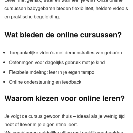
cursussen babygebaren bieden flexibiliteit, heldere video’s
en praktische begeleiding.
Wat bieden de online cursussen?
Toegankelijke video’s met demonstraties van gebaren
Oefeningen voor dagelijks gebruik met je kind
Flexibele indeling: leer in je eigen tempo
Online ondersteuning en feedback
Waarom kiezen voor online leren?
Je volgt de cursus gewoon thuis – ideaal als je weinig tijd
hebt of liever in je eigen ritme leert.
We combineren duidelijke uitleg met praktijkvoorbeelden