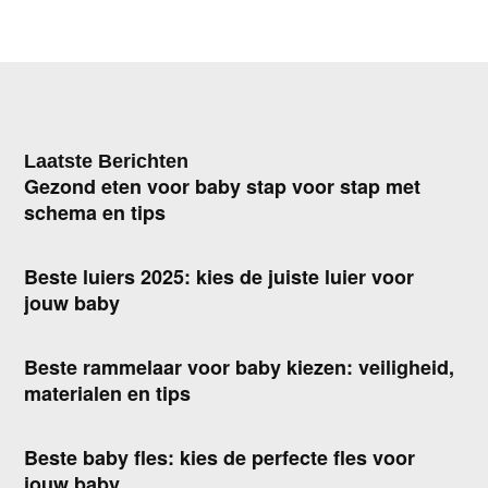
Laatste Berichten
Gezond eten voor baby stap voor stap met
schema en tips
Beste luiers 2025: kies de juiste luier voor
jouw baby
Beste rammelaar voor baby kiezen: veiligheid,
materialen en tips
Beste baby fles: kies de perfecte fles voor
jouw baby