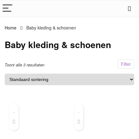
Home
Baby kleding & schoenen
Baby kleding & schoenen
Filter
Toont alle 3 resultaten