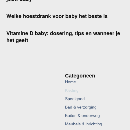
Welke hoestdrank voor baby het beste is
Vitamine D baby: dosering, tips en wanneer je
het geeft
Categorieën
Home
Kleding
Speelgoed
Bad & verzorging
Buiten & onderweg
Meubels & inrichting