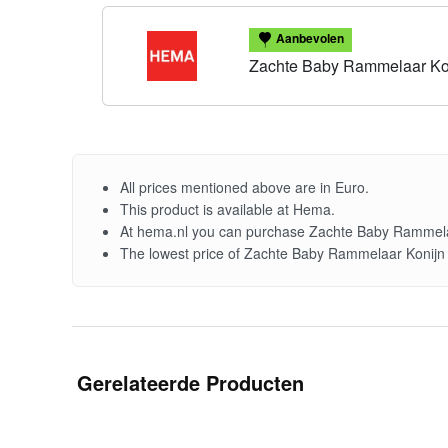
Aanbevolen
Zachte Baby Rammelaar Ko
All prices mentioned above are in Euro.
This product is available at Hema.
At hema.nl you can purchase Zachte Baby Rammelaa
The lowest price of Zachte Baby Rammelaar Konijn
Gerelateerde Producten