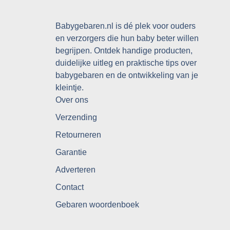
Babygebaren.nl is dé plek voor ouders
en verzorgers die hun baby beter willen
begrijpen. Ontdek handige producten,
duidelijke uitleg en praktische tips over
babygebaren en de ontwikkeling van je
kleintje.
Over ons
Verzending
Retourneren
Garantie
Adverteren
Contact
Gebaren woordenboek