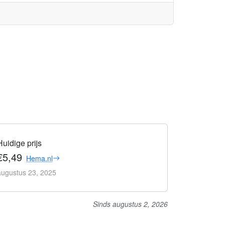
Huidige prijs
€5,49
Hema.nl
augustus 23, 2025
Sinds augustus 2, 2026