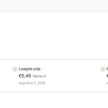
Laagste prijs
€5,49
Hema.nl
augustus 2, 2026