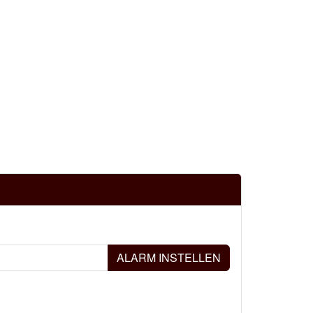
ALARM INSTELLEN