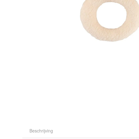
Beschrijving