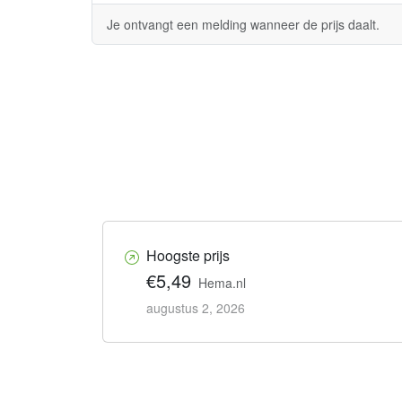
Je ontvangt een melding wanneer de prijs daalt.
Hoogste prijs
€5,49
Hema.nl
augustus 2, 2026