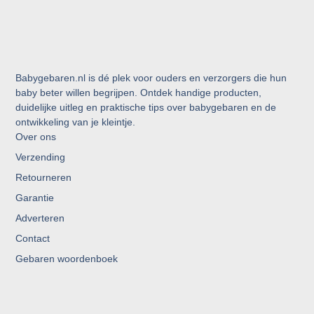
Babygebaren.nl is dé plek voor ouders en verzorgers die hun
baby beter willen begrijpen. Ontdek handige producten,
duidelijke uitleg en praktische tips over babygebaren en de
ontwikkeling van je kleintje.
Over ons
Verzending
Retourneren
Garantie
Adverteren
Contact
Gebaren woordenboek