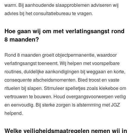
warm. Bij aanhoudende slaapproblemen adviseren wij
advies bij het consultatiebureau te vragen.
Hoe gaan wij om met verlatingsangst rond
8 maanden?
Rond 8 maanden groeit objectpermanentie, waardoor
verlatingsangst toeneemt. Wij helpen met voorspelbare
routines, duidelijke aankondigingen bij weggaan en korte,
consequente afscheidsmomenten. Bied troost en vaste
rituelen bij slapen. Stimuleer spelletjes zoals kiekeboe om
vertrouwen te bouwen. Houd overgangsvoorwerpen veilig
en eenvoudig. Bij sterke zorgen is afstemming met JGZ
helpend.
Welke veiligheidsmaatregelen nemen wij in