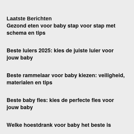
Laatste Berichten
Gezond eten voor baby stap voor stap met
schema en tips
Beste luiers 2025: kies de juiste luier voor
jouw baby
Beste rammelaar voor baby kiezen: veiligheid,
materialen en tips
Beste baby fles: kies de perfecte fles voor
jouw baby
Welke hoestdrank voor baby het beste is