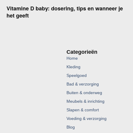
Vitamine D baby: dosering, tips en wanneer je
het geeft
Categorieën
Home
Kleding
Speelgoed
Bad & verzorging
Buiten & onderweg
Meubels & inrichting
Slapen & comfort
Voeding & verzorging
Blog