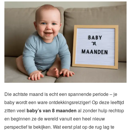
Die achtste maand is echt een spannende periode – je
baby wordt een ware ontdekkingsreiziger! Op deze leeftijd
zitten veel
baby’s van 8 maanden
al zonder hulp rechtop
en beginnen ze de wereld vanuit een heel nieuw
perspectief te bekijken. Wat eerst plat op de rug lag te