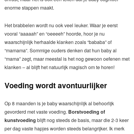
enorme stappen maakt.
Het brabbelen wordt nu ook veel leuker. Waar je eerst
vooral “aaaaah” en “oeeeeh” hoorde, hoor je nu
waarschijnlijk herhaalde klanken zoals “bababa” of
“mamama”. Sommige ouders denken dat hun baby al
“mama” zegt, maar meestal is het nog gewoon oefenen met
klanken – al blijft het natuurlijk magisch om te horen!
Voeding wordt avontuurlijker
Op 8 maanden is je baby waarschijnlijk al behoorlijk
gevorderd met vaste voeding.
Borstvoeding of
kunstvoeding
blijft nog steeds de basis, maar die 2-3 keer
per dag vaste hapjes worden steeds belangrijker. Ik merk