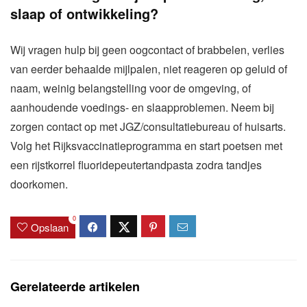
slaap of ontwikkeling?
Wij vragen hulp bij geen oogcontact of brabbelen, verlies
van eerder behaalde mijlpalen, niet reageren op geluid of
naam, weinig belangstelling voor de omgeving, of
aanhoudende voedings- en slaapproblemen. Neem bij
zorgen contact op met JGZ/consultatiebureau of huisarts.
Volg het Rijksvaccinatieprogramma en start poetsen met
een rijstkorrel fluoridepeutertandpasta zodra tandjes
doorkomen.
0
Opslaan
Gerelateerde artikelen