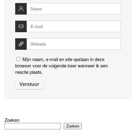
Mijn naam, e-mail en site opslaan in deze
browser voor de volgende keer wanneer ik een
reactie plaats.
Zoeken
Zoeken