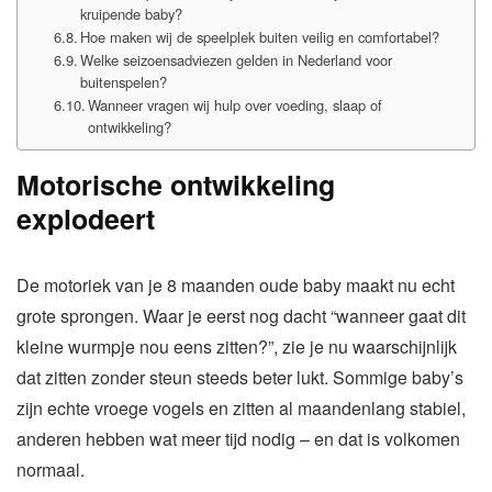
kruipende baby?
Hoe maken wij de speelplek buiten veilig en comfortabel?
Welke seizoensadviezen gelden in Nederland voor
buitenspelen?
Wanneer vragen wij hulp over voeding, slaap of
ontwikkeling?
Motorische ontwikkeling
explodeert
De motoriek van je 8 maanden oude baby maakt nu echt
grote sprongen. Waar je eerst nog dacht “wanneer gaat dit
kleine wurmpje nou eens zitten?”, zie je nu waarschijnlijk
dat zitten zonder steun steeds beter lukt. Sommige baby’s
zijn echte vroege vogels en zitten al maandenlang stabiel,
anderen hebben wat meer tijd nodig – en dat is volkomen
normaal.