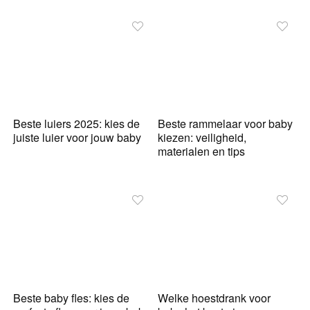
Beste luiers 2025: kies de
Beste rammelaar voor baby
juiste luier voor jouw baby
kiezen: veiligheid,
materialen en tips
Beste baby fles: kies de
Welke hoestdrank voor