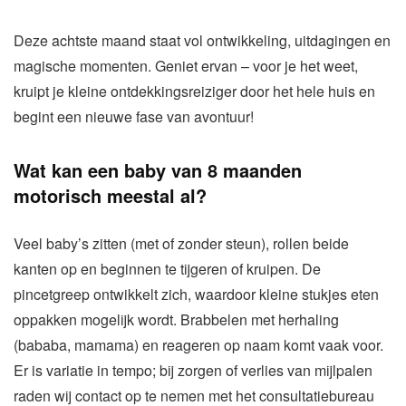
Deze achtste maand staat vol ontwikkeling, uitdagingen en
magische momenten. Geniet ervan – voor je het weet,
kruipt je kleine ontdekkingsreiziger door het hele huis en
begint een nieuwe fase van avontuur!
Wat kan een baby van 8 maanden
motorisch meestal al?
Veel baby’s zitten (met of zonder steun), rollen beide
kanten op en beginnen te tijgeren of kruipen. De
pincetgreep ontwikkelt zich, waardoor kleine stukjes eten
oppakken mogelijk wordt. Brabbelen met herhaling
(bababa, mamama) en reageren op naam komt vaak voor.
Er is variatie in tempo; bij zorgen of verlies van mijlpalen
raden wij contact op te nemen met het consultatiebureau