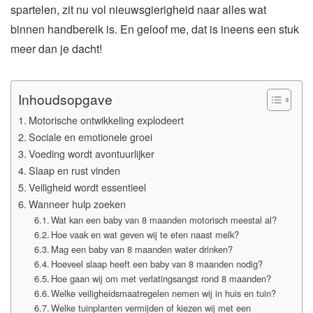
spartelen, zit nu vol nieuwsgierigheid naar alles wat
binnen handbereik is. En geloof me, dat is ineens een stuk
meer dan je dacht!
Inhoudsopgave
Motorische ontwikkeling explodeert
Sociale en emotionele groei
Voeding wordt avontuurlijker
Slaap en rust vinden
Veiligheid wordt essentieel
Wanneer hulp zoeken
Wat kan een baby van 8 maanden motorisch meestal al?
Hoe vaak en wat geven wij te eten naast melk?
Mag een baby van 8 maanden water drinken?
Hoeveel slaap heeft een baby van 8 maanden nodig?
Hoe gaan wij om met verlatingsangst rond 8 maanden?
Welke veiligheidsmaatregelen nemen wij in huis en tuin?
Welke tuinplanten vermijden of kiezen wij met een