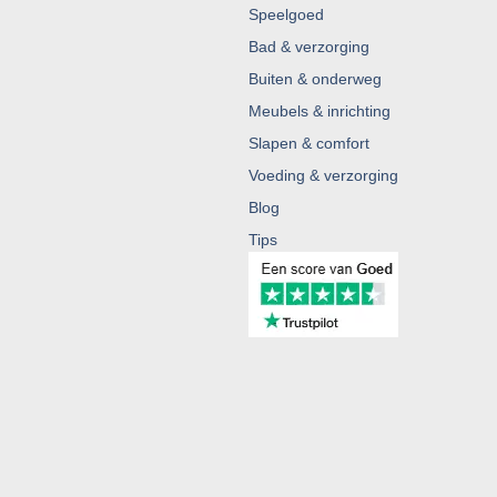
Speelgoed
Bad & verzorging
Buiten & onderweg
Meubels & inrichting
Slapen & comfort
Voeding & verzorging
Blog
Tips