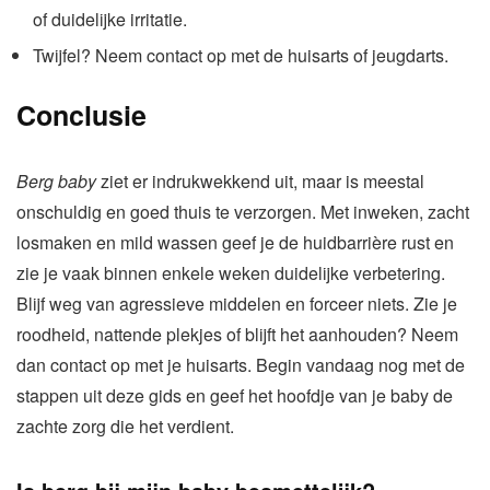
of duidelijke irritatie.
Twijfel? Neem contact op met de huisarts of jeugdarts.
Conclusie
Berg baby
ziet er indrukwekkend uit, maar is meestal
onschuldig en goed thuis te verzorgen. Met inweken, zacht
losmaken en mild wassen geef je de huidbarrière rust en
zie je vaak binnen enkele weken duidelijke verbetering.
Blijf weg van agressieve middelen en forceer niets. Zie je
roodheid, nattende plekjes of blijft het aanhouden? Neem
dan contact op met je huisarts. Begin vandaag nog met de
stappen uit deze gids en geef het hoofdje van je baby de
zachte zorg die het verdient.