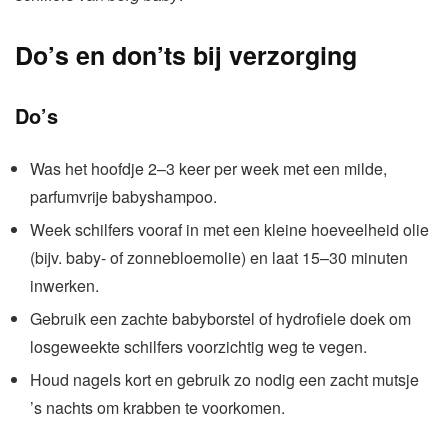
Do’s en don’ts bij verzorging
Do’s
Was het hoofdje 2–3 keer per week met een milde,
parfumvrije babyshampoo.
Week schilfers vooraf in met een kleine hoeveelheid olie
(bijv. baby- of zonnebloemolie) en laat 15–30 minuten
inwerken.
Gebruik een zachte babyborstel of hydrofiele doek om
losgeweekte schilfers voorzichtig weg te vegen.
Houd nagels kort en gebruik zo nodig een zacht mutsje
’s nachts om krabben te voorkomen.