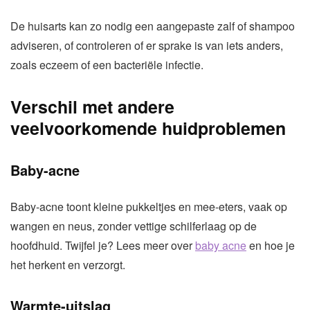
De huisarts kan zo nodig een aangepaste zalf of shampoo
adviseren, of controleren of er sprake is van iets anders,
zoals eczeem of een bacteriële infectie.
Verschil met andere
veelvoorkomende huidproblemen
Baby-acne
Baby-acne toont kleine pukkeltjes en mee-eters, vaak op
wangen en neus, zonder vettige schilferlaag op de
hoofdhuid. Twijfel je? Lees meer over
baby acne
en hoe je
het herkent en verzorgt.
Warmte-uitslag