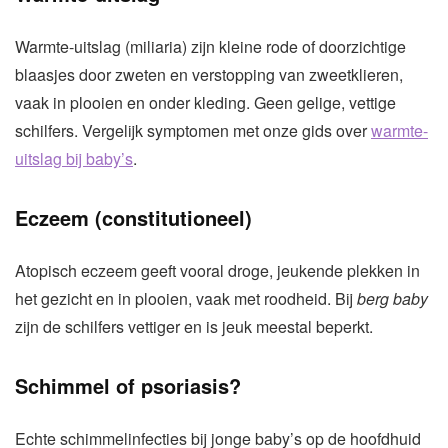
Warmte-uitslag (miliaria) zijn kleine rode of doorzichtige
blaasjes door zweten en verstopping van zweetklieren,
vaak in plooien en onder kleding. Geen gelige, vettige
schilfers. Vergelijk symptomen met onze gids over
warmte-
uitslag bij baby’s
.
Eczeem (constitutioneel)
Atopisch eczeem geeft vooral droge, jeukende plekken in
het gezicht en in plooien, vaak met roodheid. Bij
berg baby
zijn de schilfers vettiger en is jeuk meestal beperkt.
Schimmel of psoriasis?
Echte schimmelinfecties bij jonge baby’s op de hoofdhuid