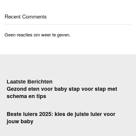
Recent Comments
Geen reacties om weer te geven.
Laatste Berichten
Gezond eten voor baby stap voor stap met
schema en tips
Beste luiers 2025: kies de juiste luier voor
jouw baby