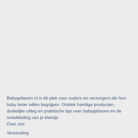
Babygebaren.nl is dé plek voor ouders en verzorgers die hun
baby beter willen begrijpen. Ontdek handige producten,
duidelijke uitleg en praktische tips over babygebaren en de
ontwikkeling van je kleintje.
Over ons
Verzending