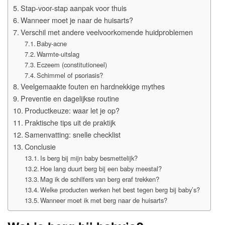
Stap-voor-stap aanpak voor thuis
Wanneer moet je naar de huisarts?
Verschil met andere veelvoorkomende huidproblemen
Baby-acne
Warmte-uitslag
Eczeem (constitutioneel)
Schimmel of psoriasis?
Veelgemaakte fouten en hardnekkige mythes
Preventie en dagelijkse routine
Productkeuze: waar let je op?
Praktische tips uit de praktijk
Samenvatting: snelle checklist
Conclusie
Is berg bij mijn baby besmettelijk?
Hoe lang duurt berg bij een baby meestal?
Mag ik de schilfers van berg eraf trekken?
Welke producten werken het best tegen berg bij baby’s?
Wanneer moet ik met berg naar de huisarts?