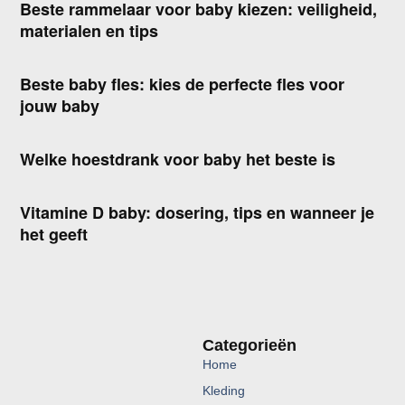
Beste rammelaar voor baby kiezen: veiligheid,
materialen en tips
Beste baby fles: kies de perfecte fles voor
jouw baby
Welke hoestdrank voor baby het beste is
Vitamine D baby: dosering, tips en wanneer je
het geeft
Categorieën
Home
Kleding