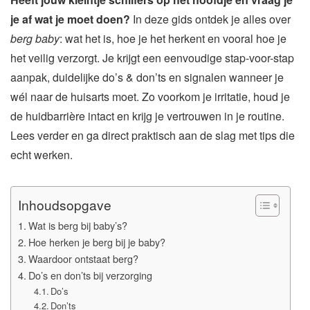
je af wat je moet doen?
In deze gids ontdek je alles over
berg baby
: wat het is, hoe je het herkent en vooral hoe je
het veilig verzorgt. Je krijgt een eenvoudige stap-voor-stap
aanpak, duidelijke do’s & don’ts en signalen wanneer je
wél naar de huisarts moet. Zo voorkom je irritatie, houd je
de huidbarrière intact en krijg je vertrouwen in je routine.
Lees verder en ga direct praktisch aan de slag met tips die
echt werken.
Inhoudsopgave
Wat is berg bij baby’s?
Hoe herken je berg bij je baby?
Waardoor ontstaat berg?
Do’s en don’ts bij verzorging
Do’s
Don’ts