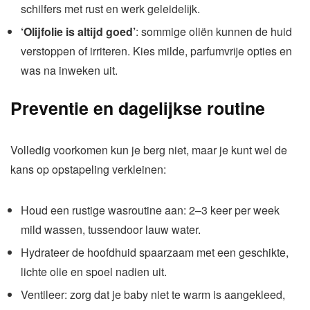
schilfers met rust en werk geleidelijk.
‘Olijfolie is altijd goed’
: sommige oliën kunnen de huid
verstoppen of irriteren. Kies milde, parfumvrije opties en
was na inweken uit.
Preventie en dagelijkse routine
Volledig voorkomen kun je berg niet, maar je kunt wel de
kans op opstapeling verkleinen:
Houd een rustige wasroutine aan: 2–3 keer per week
mild wassen, tussendoor lauw water.
Hydrateer de hoofdhuid spaarzaam met een geschikte,
lichte olie en spoel nadien uit.
Ventileer: zorg dat je baby niet te warm is aangekleed,