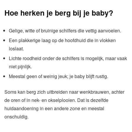
Hoe herken je berg bij je baby?
Gelige, witte of bruinige schilfers die vettig aanvoelen.
Een plakkerige laag op de hoofdhuid die in vlokken
loslaat.
Lichte roodheid onder de schilfers is mogelijk, maar vaak
niet pijnlijk.
Meestal geen of weinig jeuk; je baby blijft rustig.
Soms kan berg zich uitbreiden naar wenkbrauwen, achter
de oren of in nek- en okselplooien. Dat is dezelfde
huidaandoening in een andere zone en meestal
onschuldig.