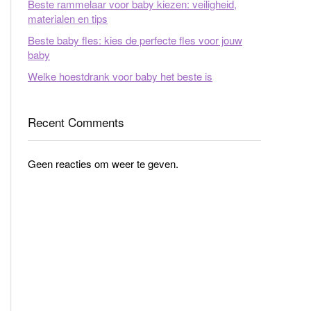
Beste rammelaar voor baby kiezen: veiligheid,
materialen en tips
Beste baby fles: kies de perfecte fles voor jouw
baby
Welke hoestdrank voor baby het beste is
Recent Comments
Geen reacties om weer te geven.