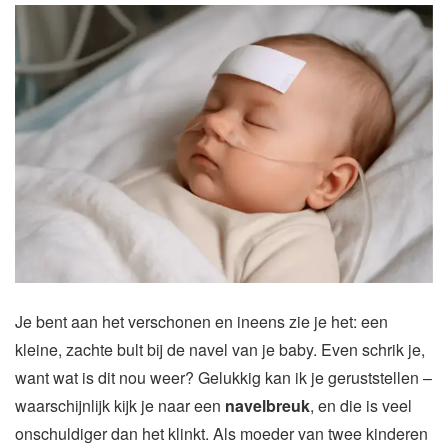
Je bent aan het verschonen en ineens zie je het: een
kleine, zachte bult bij de navel van je baby. Even schrik je,
want wat is dit nou weer? Gelukkig kan ik je geruststellen –
waarschijnlijk kijk je naar een
navelbreuk
, en die is veel
onschuldiger dan het klinkt. Als moeder van twee kinderen