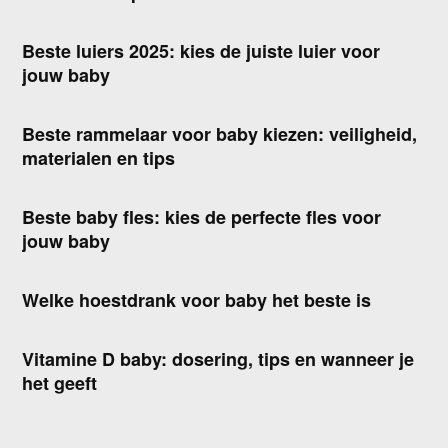
Beste luiers 2025: kies de juiste luier voor
jouw baby
Beste rammelaar voor baby kiezen: veiligheid,
materialen en tips
Beste baby fles: kies de perfecte fles voor
jouw baby
Welke hoestdrank voor baby het beste is
Vitamine D baby: dosering, tips en wanneer je
het geeft