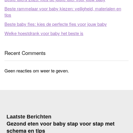
Beste rammelaar voor baby kiezen: veiligheid, materialen en
tips
Beste baby fles: kies de perfecte fles voor jouw baby
Welke hoestdrank voor baby het beste is
Recent Comments
Geen reacties om weer te geven.
Laatste Berichten
Gezond eten voor baby stap voor stap met
schema en tips