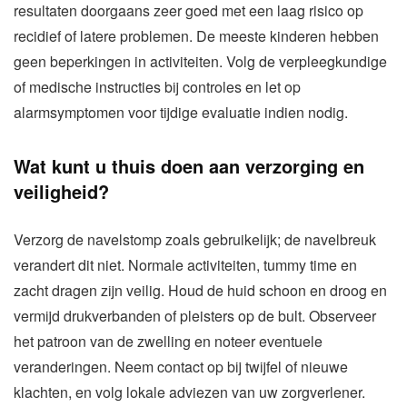
resultaten doorgaans zeer goed met een laag risico op
recidief of latere problemen. De meeste kinderen hebben
geen beperkingen in activiteiten. Volg de verpleegkundige
of medische instructies bij controles en let op
alarmsymptomen voor tijdige evaluatie indien nodig.
Wat kunt u thuis doen aan verzorging en
veiligheid?
Verzorg de navelstomp zoals gebruikelijk; de navelbreuk
verandert dit niet. Normale activiteiten, tummy time en
zacht dragen zijn veilig. Houd de huid schoon en droog en
vermijd drukverbanden of pleisters op de bult. Observeer
het patroon van de zwelling en noteer eventuele
veranderingen. Neem contact op bij twijfel of nieuwe
klachten, en volg lokale adviezen van uw zorgverlener.