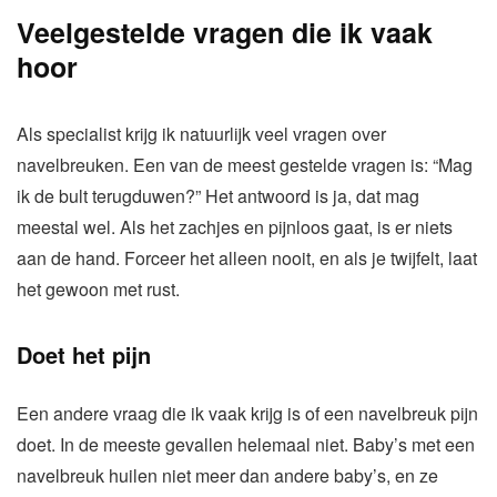
Veelgestelde vragen die ik vaak
hoor
Als specialist krijg ik natuurlijk veel vragen over
navelbreuken. Een van de meest gestelde vragen is: “Mag
ik de bult terugduwen?” Het antwoord is ja, dat mag
meestal wel. Als het zachjes en pijnloos gaat, is er niets
aan de hand. Forceer het alleen nooit, en als je twijfelt, laat
het gewoon met rust.
Doet het pijn
Een andere vraag die ik vaak krijg is of een navelbreuk pijn
doet. In de meeste gevallen helemaal niet. Baby’s met een
navelbreuk huilen niet meer dan andere baby’s, en ze