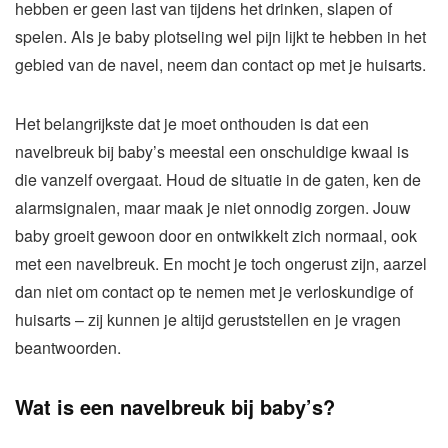
hebben er geen last van tijdens het drinken, slapen of
spelen. Als je baby plotseling wel pijn lijkt te hebben in het
gebied van de navel, neem dan contact op met je huisarts.
Het belangrijkste dat je moet onthouden is dat een
navelbreuk bij baby’s meestal een onschuldige kwaal is
die vanzelf overgaat. Houd de situatie in de gaten, ken de
alarmsignalen, maar maak je niet onnodig zorgen. Jouw
baby groeit gewoon door en ontwikkelt zich normaal, ook
met een navelbreuk. En mocht je toch ongerust zijn, aarzel
dan niet om contact op te nemen met je verloskundige of
huisarts – zij kunnen je altijd geruststellen en je vragen
beantwoorden.
Wat is een navelbreuk bij baby’s?