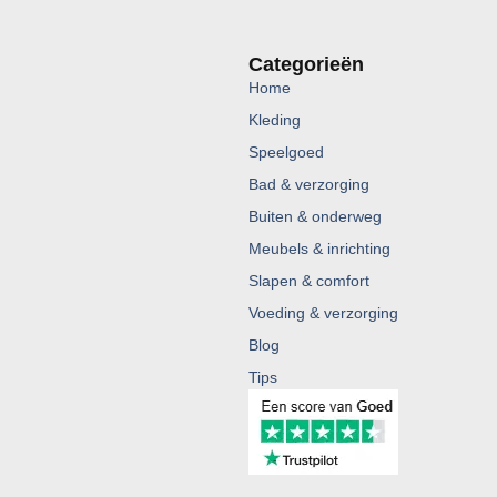
Categorieën
Home
Kleding
Speelgoed
Bad & verzorging
Buiten & onderweg
Meubels & inrichting
Slapen & comfort
Voeding & verzorging
Blog
Tips