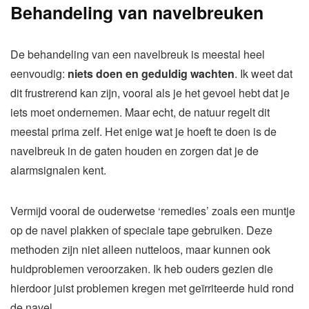
Behandeling van navelbreuken
De behandeling van een navelbreuk is meestal heel
eenvoudig:
niets doen en geduldig wachten
. Ik weet dat
dit frustrerend kan zijn, vooral als je het gevoel hebt dat je
iets moet ondernemen. Maar echt, de natuur regelt dit
meestal prima zelf. Het enige wat je hoeft te doen is de
navelbreuk in de gaten houden en zorgen dat je de
alarmsignalen kent.
Vermijd vooral de ouderwetse ‘remedies’ zoals een muntje
op de navel plakken of speciale tape gebruiken. Deze
methoden zijn niet alleen nutteloos, maar kunnen ook
huidproblemen veroorzaken. Ik heb ouders gezien die
hierdoor juist problemen kregen met geïrriteerde huid rond
de navel.