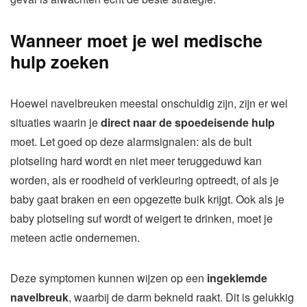
Wanneer moet je wel medische
hulp zoeken
Hoewel navelbreuken meestal onschuldig zijn, zijn er wel
situaties waarin je
direct naar de spoedeisende hulp
moet. Let goed op deze alarmsignalen: als de bult
plotseling hard wordt en niet meer teruggeduwd kan
worden, als er roodheid of verkleuring optreedt, of als je
baby gaat braken en een opgezette buik krijgt. Ook als je
baby plotseling suf wordt of weigert te drinken, moet je
meteen actie ondernemen.
Deze symptomen kunnen wijzen op een
ingeklemde
navelbreuk
, waarbij de darm bekneld raakt. Dit is gelukkig