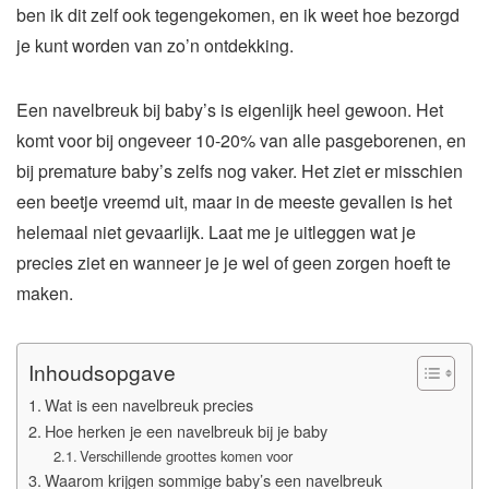
ben ik dit zelf ook tegengekomen, en ik weet hoe bezorgd
je kunt worden van zo’n ontdekking.
Een navelbreuk bij baby’s is eigenlijk heel gewoon. Het
komt voor bij ongeveer 10-20% van alle pasgeborenen, en
bij premature baby’s zelfs nog vaker. Het ziet er misschien
een beetje vreemd uit, maar in de meeste gevallen is het
helemaal niet gevaarlijk. Laat me je uitleggen wat je
precies ziet en wanneer je je wel of geen zorgen hoeft te
maken.
Inhoudsopgave
Wat is een navelbreuk precies
Hoe herken je een navelbreuk bij je baby
Verschillende groottes komen voor
Waarom krijgen sommige baby’s een navelbreuk