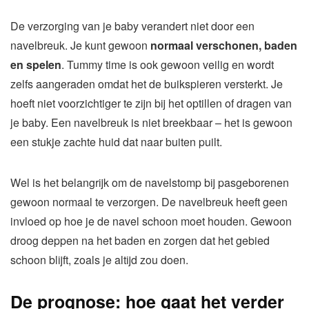
De verzorging van je baby verandert niet door een
navelbreuk. Je kunt gewoon
normaal verschonen, baden
en spelen
. Tummy time is ook gewoon veilig en wordt
zelfs aangeraden omdat het de buikspieren versterkt. Je
hoeft niet voorzichtiger te zijn bij het optillen of dragen van
je baby. Een navelbreuk is niet breekbaar – het is gewoon
een stukje zachte huid dat naar buiten puilt.
Wel is het belangrijk om de navelstomp bij pasgeborenen
gewoon normaal te verzorgen. De navelbreuk heeft geen
invloed op hoe je de navel schoon moet houden. Gewoon
droog deppen na het baden en zorgen dat het gebied
schoon blijft, zoals je altijd zou doen.
De prognose: hoe gaat het verder