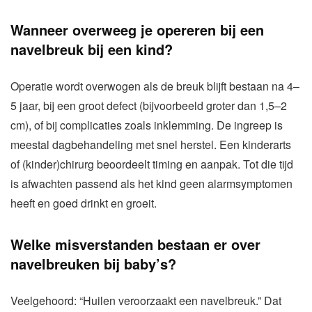
Wanneer overweeg je opereren bij een
navelbreuk bij een kind?
Operatie wordt overwogen als de breuk blijft bestaan na 4–
5 jaar, bij een groot defect (bijvoorbeeld groter dan 1,5–2
cm), of bij complicaties zoals inklemming. De ingreep is
meestal dagbehandeling met snel herstel. Een kinderarts
of (kinder)chirurg beoordeelt timing en aanpak. Tot die tijd
is afwachten passend als het kind geen alarmsymptomen
heeft en goed drinkt en groeit.
Welke misverstanden bestaan er over
navelbreuken bij baby’s?
Veelgehoord: “Huilen veroorzaakt een navelbreuk.” Dat