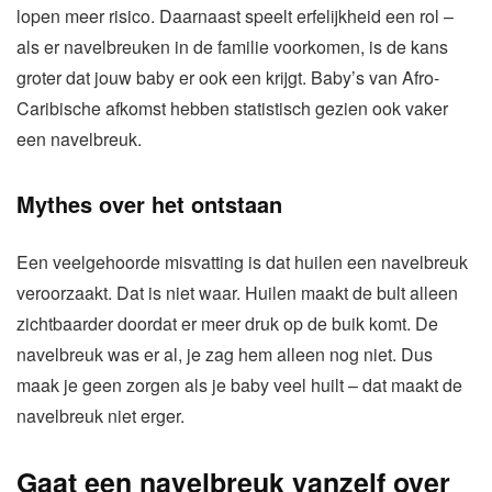
lopen meer risico. Daarnaast speelt erfelijkheid een rol –
als er navelbreuken in de familie voorkomen, is de kans
groter dat jouw baby er ook een krijgt. Baby’s van Afro-
Caribische afkomst hebben statistisch gezien ook vaker
een navelbreuk.
Mythes over het ontstaan
Een veelgehoorde misvatting is dat huilen een navelbreuk
veroorzaakt. Dat is niet waar. Huilen maakt de bult alleen
zichtbaarder doordat er meer druk op de buik komt. De
navelbreuk was er al, je zag hem alleen nog niet. Dus
maak je geen zorgen als je baby veel huilt – dat maakt de
navelbreuk niet erger.
Gaat een navelbreuk vanzelf over