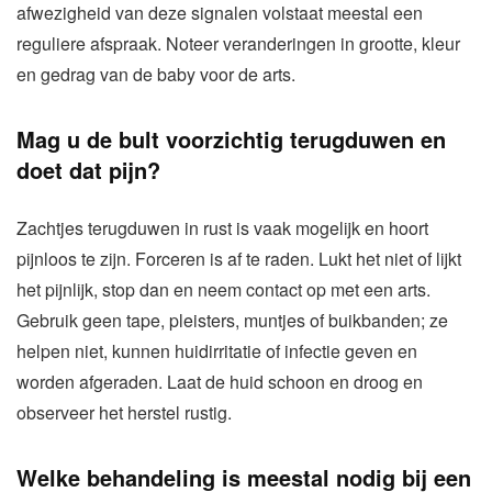
afwezigheid van deze signalen volstaat meestal een
reguliere afspraak. Noteer veranderingen in grootte, kleur
en gedrag van de baby voor de arts.
Mag u de bult voorzichtig terugduwen en
doet dat pijn?
Zachtjes terugduwen in rust is vaak mogelijk en hoort
pijnloos te zijn. Forceren is af te raden. Lukt het niet of lijkt
het pijnlijk, stop dan en neem contact op met een arts.
Gebruik geen tape, pleisters, muntjes of buikbanden; ze
helpen niet, kunnen huidirritatie of infectie geven en
worden afgeraden. Laat de huid schoon en droog en
observeer het herstel rustig.
Welke behandeling is meestal nodig bij een