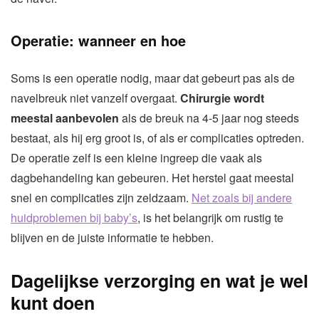
Operatie: wanneer en hoe
Soms is een operatie nodig, maar dat gebeurt pas als de
navelbreuk niet vanzelf overgaat.
Chirurgie wordt
meestal aanbevolen
als de breuk na 4-5 jaar nog steeds
bestaat, als hij erg groot is, of als er complicaties optreden.
De operatie zelf is een kleine ingreep die vaak als
dagbehandeling kan gebeuren. Het herstel gaat meestal
snel en complicaties zijn zeldzaam.
Net zoals bij andere
huidproblemen bij baby’s
, is het belangrijk om rustig te
blijven en de juiste informatie te hebben.
Dagelijkse verzorging en wat je wel
kunt doen