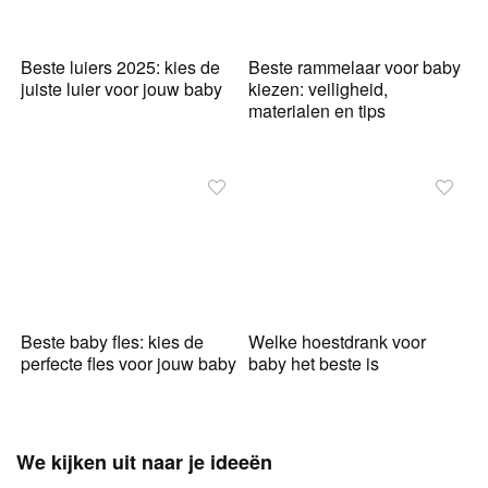
Beste luiers 2025: kies de
Beste rammelaar voor baby
juiste luier voor jouw baby
kiezen: veiligheid,
materialen en tips
Beste baby fles: kies de
Welke hoestdrank voor
perfecte fles voor jouw baby
baby het beste is
We kijken uit naar je ideeën