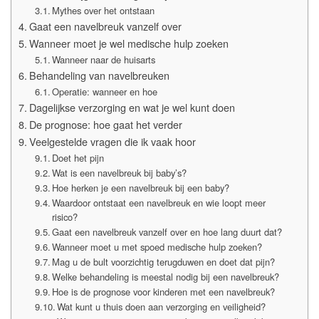
Mythes over het ontstaan
Gaat een navelbreuk vanzelf over
Wanneer moet je wel medische hulp zoeken
Wanneer naar de huisarts
Behandeling van navelbreuken
Operatie: wanneer en hoe
Dagelijkse verzorging en wat je wel kunt doen
De prognose: hoe gaat het verder
Veelgestelde vragen die ik vaak hoor
Doet het pijn
Wat is een navelbreuk bij baby’s?
Hoe herken je een navelbreuk bij een baby?
Waardoor ontstaat een navelbreuk en wie loopt meer
risico?
Gaat een navelbreuk vanzelf over en hoe lang duurt dat?
Wanneer moet u met spoed medische hulp zoeken?
Mag u de bult voorzichtig terugduwen en doet dat pijn?
Welke behandeling is meestal nodig bij een navelbreuk?
Hoe is de prognose voor kinderen met een navelbreuk?
Wat kunt u thuis doen aan verzorging en veiligheid?