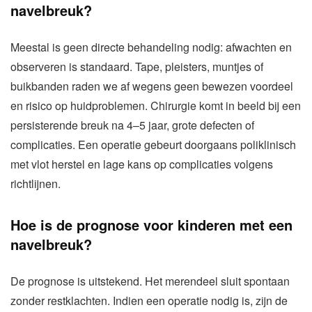
navelbreuk?
Meestal is geen directe behandeling nodig: afwachten en
observeren is standaard. Tape, pleisters, muntjes of
buikbanden raden we af wegens geen bewezen voordeel
en risico op huidproblemen. Chirurgie komt in beeld bij een
persisterende breuk na 4–5 jaar, grote defecten of
complicaties. Een operatie gebeurt doorgaans poliklinisch
met vlot herstel en lage kans op complicaties volgens
richtlijnen.
Hoe is de prognose voor kinderen met een
navelbreuk?
De prognose is uitstekend. Het merendeel sluit spontaan
zonder restklachten. Indien een operatie nodig is, zijn de