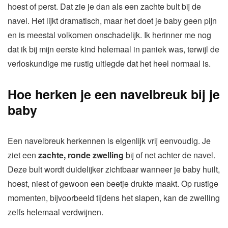
hoest of perst. Dat zie je dan als een zachte bult bij de
navel. Het lijkt dramatisch, maar het doet je baby geen pijn
en is meestal volkomen onschadelijk. Ik herinner me nog
dat ik bij mijn eerste kind helemaal in paniek was, terwijl de
verloskundige me rustig uitlegde dat het heel normaal is.
Hoe herken je een navelbreuk bij je
baby
Een navelbreuk herkennen is eigenlijk vrij eenvoudig. Je
ziet een
zachte, ronde zwelling
bij of net achter de navel.
Deze bult wordt duidelijker zichtbaar wanneer je baby huilt,
hoest, niest of gewoon een beetje drukte maakt. Op rustige
momenten, bijvoorbeeld tijdens het slapen, kan de zwelling
zelfs helemaal verdwijnen.