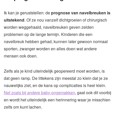
Ik kan je geruststellen: de
prognose van navelbreuken is
uitstekend
. Of ze nou vanzelf dichtgroeien of chirurgisch
worden weggehaald, navelbreuken geven zelden
problemen op de lange termijn. Kinderen die een
navelbreuk hebben gehad, kunnen later gewoon normaal
sporten, zwanger worden en alles doen wat andere
mensen ook doen.
Zelfs als je kind uiteindelijk geopereerd moet worden, is
dat geen ramp. De littekens zijn meestal zo klein dat je ze
nauwelijks ziet, en de kans op complicaties is heel klein.
Net zoals bij andere baby-ongemakken
, gaat ook dit voorbij
en wordt het uiteindelijk een herinnering waar je misschien
zelfs om kunt lachen.