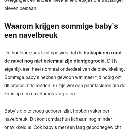
bleven bestaan.
Waarom krijgen sommige baby’s
een navelbreuk
De hoofdoorzaak is simpelweg dat de
buikspieren rond
de navel nog niet helemaal zijn dichtgegroeid
. Dit is
eigenlijk een heel normaal onderdeel van de ontwikkeling.
Sommige baby’s hebben gewoon wat meer tijd nodig om
dit proces af te ronden. Er zijn wel een paar factoren die de
kans op een navelbreuk vergroten.
Baby’s die te vroeg geboren zijn, hebben vaker een
navelbreuk. Dit komt omdat hun lichaam nog minder
ontwikkeld is. Ook baby’s met een laag geboortegewicht