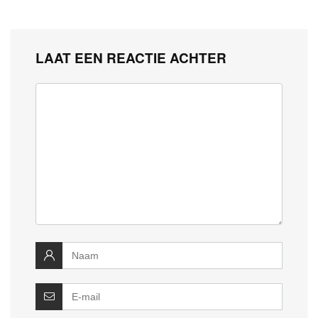
LAAT EEN REACTIE ACHTER