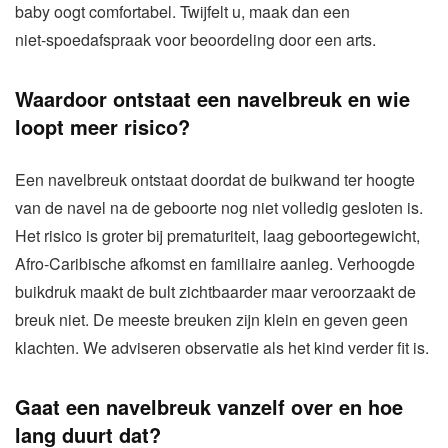
baby oogt comfortabel. Twijfelt u, maak dan een
niet‑spoedafspraak voor beoordeling door een arts.
Waardoor ontstaat een navelbreuk en wie
loopt meer risico?
Een navelbreuk ontstaat doordat de buikwand ter hoogte
van de navel na de geboorte nog niet volledig gesloten is.
Het risico is groter bij prematuriteit, laag geboortegewicht,
Afro‑Caribische afkomst en familiaire aanleg. Verhoogde
buikdruk maakt de bult zichtbaarder maar veroorzaakt de
breuk niet. De meeste breuken zijn klein en geven geen
klachten. We adviseren observatie als het kind verder fit is.
Gaat een navelbreuk vanzelf over en hoe
lang duurt dat?