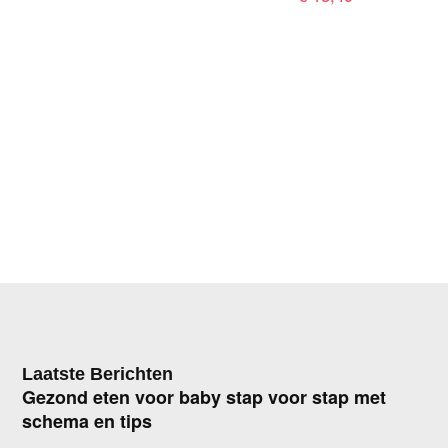
Laatste Berichten
Gezond eten voor baby stap voor stap met
schema en tips