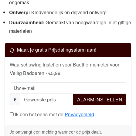
ongemak
Ontwerp:
Kindvriendelijk en drijvend ontwerp
Duurzaamheid:
Gemaakt van hoogwaardige, niet-giftige
materialen
Maak je gratis Prijsdalingsalarm aan!
Waarschuwing instellen voor Badthermometer voor
Veilig Badderen - €5,99
€
ALARM INSTELLEN
Ik ben het eens met de
Privacybeleid
.
Je ontvangt een melding wanneer de prijs daalt.