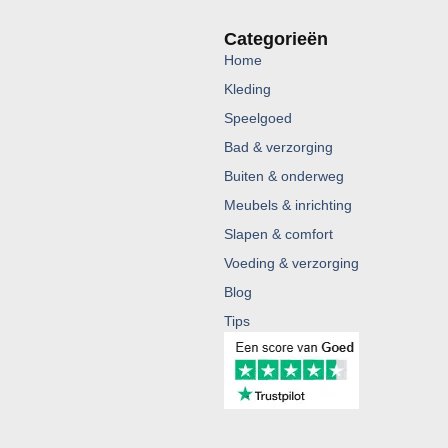
Categorieën
Home
Kleding
Speelgoed
Bad & verzorging
Buiten & onderweg
Meubels & inrichting
Slapen & comfort
Voeding & verzorging
Blog
Tips