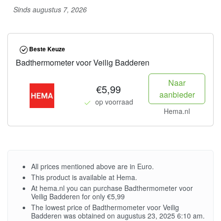
Sinds augustus 7, 2026
Beste Keuze
Badthermometer voor Veilig Badderen
Naar
€5,99
aanbieder
op voorraad
Hema.nl
All prices mentioned above are in Euro.
This product is available at Hema.
At hema.nl you can purchase Badthermometer voor
Veilig Badderen for only €5,99
The lowest price of Badthermometer voor Veilig
Badderen was obtained on augustus 23, 2025 6:10 am.