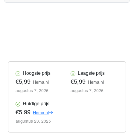
Hoogste prijs
Laagste prijs
€5,99
€5,99
Hema.nl
Hema.nl
augustus 7, 2026
augustus 7, 2026
Huidige prijs
€5,99
Hema.nl
augustus 23, 2025