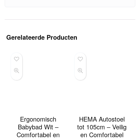
Gerelateerde Producten
Ergonomisch
HEMA Autostoel
Babybad Wit –
tot 105cm – Veilig
Comfortabel en
en Comfortabel