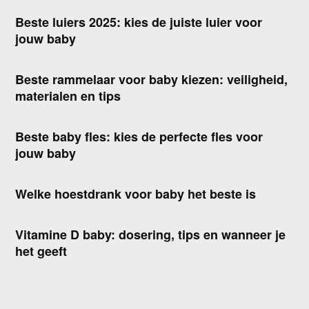
Beste luiers 2025: kies de juiste luier voor
jouw baby
Beste rammelaar voor baby kiezen: veiligheid,
materialen en tips
Beste baby fles: kies de perfecte fles voor
jouw baby
Welke hoestdrank voor baby het beste is
Vitamine D baby: dosering, tips en wanneer je
het geeft