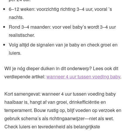
6–12 weken: voorzichtig richting 3–4 uur, vooral ’s
nachts.
Rond 3–4 maanden: voor veel baby’s wordt 3–4 uur
realistischer.
Volg altijd de signalen van je baby en check groei en
luiers.
Wil je nóg dieper duiken in dit onderwerp? Lees ook dit
verdiepende artikel:
wanneer 4 uur tussen voeding baby
.
Kort samengevat: wanneer 4 uur tussen voeding baby
haalbaar is, hangt af van groei, drinkefficiëntie en
temperament. Bouw rustig op, blijf voeden op verzoek en
gebruik schema’s als richtingaanwijzer—niet als wet.
Check luiers en tevredenheid als belangrijkste