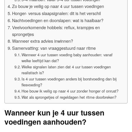
Zo bouw je veilig op naar 4 uur tussen voedingen
Honger- versus slaapsignalen: dit is het verschil
Nachtvoedingen en doorslapen: wat is haalbaar?
Veelvoorkomende hobbels: reflux, krampjes en
sprongetjes
Wanneer extra advies inwinnen?
Samenvatting: van vraaggestuurd naar ritme
Wanneer 4 uur tussen voeding baby aanhouden: vanaf
welke leeftijd kan dat?
Welke signalen laten zien dat 4 uur tussen voedingen
realistisch is?
Is 4 uur tussen voedingen anders bij borstvoeding dan bij
flesvoeding?
Hoe bouw ik veilig op naar 4 uur zonder honger of onrust?
Wat als sprongetjes of regeldagen het ritme doorbreken?
Wanneer kun je 4 uur tussen
voedingen aanhouden?