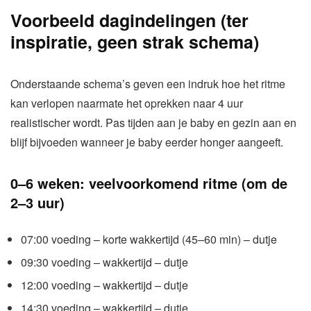
Voorbeeld dagindelingen (ter
inspiratie, geen strak schema)
Onderstaande schema’s geven een indruk hoe het ritme
kan verlopen naarmate het oprekken naar 4 uur
realistischer wordt. Pas tijden aan je baby en gezin aan en
blijf bijvoeden wanneer je baby eerder honger aangeeft.
0–6 weken: veelvoorkomend ritme (om de
2–3 uur)
07:00 voeding – korte wakkertijd (45–60 min) – dutje
09:30 voeding – wakkertijd – dutje
12:00 voeding – wakkertijd – dutje
14:30 voeding – wakkertijd – dutje