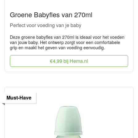
Groene Babyfles van 270ml
Perfect voor voeding van je baby
Deze groene babyfles van 270ml is ideaal voor het voeden
van jouw baby. Het ontwerp zorgt voor een comfortabele
grip en maakt het geven van voeding eenvoudig.
€4,99 bij Hema.nl
Must-Have