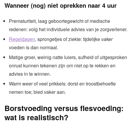
Wanneer (nog) niet oprekken naar 4 uur
Prematuriteit, laag geboortegewicht of medische
redenen: volg het individuele advies van je zorgverlener.
Regeldagen
, sprongetjes of ziekte: tijdelijke
vaker
voeden is dan normaal.
Matige groei, weinig natte luiers, sufheid of uitgesproken
onrust kunnen tekenen zijn om niet op te rekken en
advies in te winnen.
Warm weer of veel prikkels: dorst en troostbehoefte
nemen toe; bied vaker aan.
Borstvoeding versus flesvoeding:
wat is realistisch?