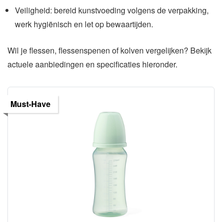
Veiligheid: bereid kunstvoeding volgens de verpakking,
werk hygiënisch en let op bewaartijden.
Wil je flessen, flessenspenen of kolven vergelijken? Bekijk
actuele aanbiedingen en specificaties hieronder.
Must-Have