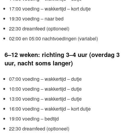
17:00 voeding – wakkertijd – kort dutje
19:30 voeding – naar bed
22:30 dreamfeed (optioneel)
02:00 en 05:00 nachtvoedingen (variabel)
6–12 weken: richting 3–4 uur (overdag 3
uur, nacht soms langer)
07:00 voeding – wakkertijd – dutje
10:00 voeding – wakkertijd – dutje
13:00 voeding – wakkertijd – dutje
16:00 voeding – wakkertijd – kort dutje
19:00 voeding – bedtijd
22:30 dreamfeed (optioneel)