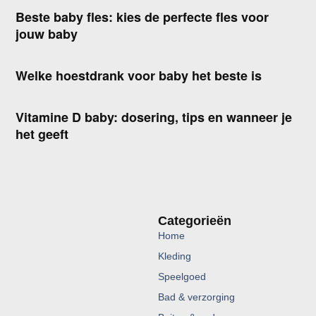
Beste baby fles: kies de perfecte fles voor
jouw baby
Welke hoestdrank voor baby het beste is
Vitamine D baby: dosering, tips en wanneer je
het geeft
Categorieën
Home
Kleding
Speelgoed
Bad & verzorging