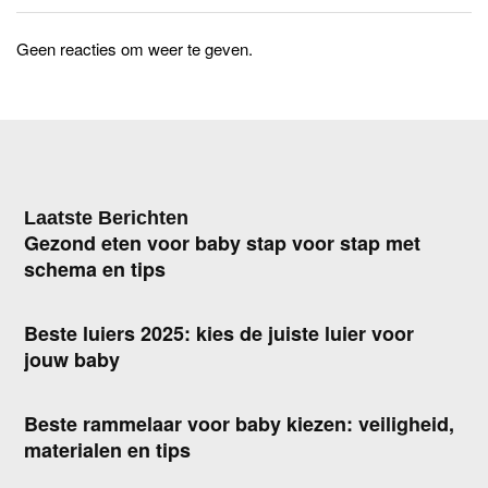
Geen reacties om weer te geven.
Laatste Berichten
Gezond eten voor baby stap voor stap met
schema en tips
Beste luiers 2025: kies de juiste luier voor
jouw baby
Beste rammelaar voor baby kiezen: veiligheid,
materialen en tips