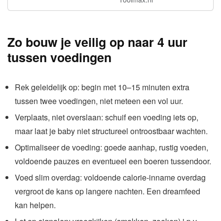
Zo bouw je veilig op naar 4 uur
tussen voedingen
Rek geleidelijk op: begin met 10–15 minuten extra
tussen twee voedingen, niet meteen een vol uur.
Verplaats, niet overslaan: schuif een voeding iets op,
maar laat je baby niet structureel ontroostbaar wachten.
Optimaliseer de voeding: goede aanhap, rustig voeden,
voldoende pauzes en eventueel een boeren tussendoor.
Voed slim overdag: voldoende calorie-inname overdag
vergroot de kans op langere nachten. Een dreamfeed
kan helpen.