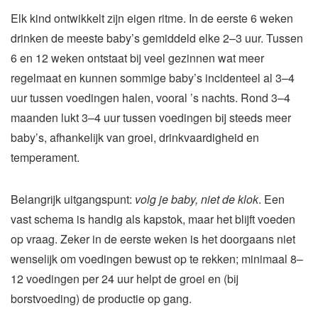
Elk kind ontwikkelt zijn eigen ritme. In de eerste 6 weken
drinken de meeste baby’s gemiddeld elke 2–3 uur. Tussen
6 en 12 weken ontstaat bij veel gezinnen wat meer
regelmaat en kunnen sommige baby’s incidenteel al 3–4
uur tussen voedingen halen, vooral ’s nachts. Rond 3–4
maanden lukt 3–4 uur tussen voedingen bij steeds meer
baby’s, afhankelijk van groei, drinkvaardigheid en
temperament.
Belangrijk uitgangspunt:
volg je baby, niet de klok
. Een
vast schema is handig als kapstok, maar het blijft voeden
op vraag. Zeker in de eerste weken is het doorgaans niet
wenselijk om voedingen bewust op te rekken; minimaal 8–
12 voedingen per 24 uur helpt de groei en (bij
borstvoeding) de productie op gang.