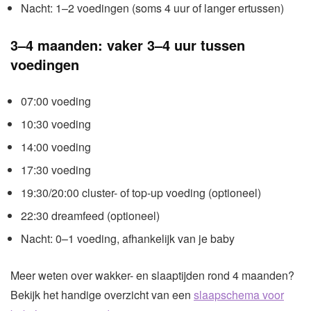
Nacht: 1–2 voedingen (soms 4 uur of langer ertussen)
3–4 maanden: vaker 3–4 uur tussen
voedingen
07:00 voeding
10:30 voeding
14:00 voeding
17:30 voeding
19:30/20:00 cluster- of top-up voeding (optioneel)
22:30 dreamfeed (optioneel)
Nacht: 0–1 voeding, afhankelijk van je baby
Meer weten over wakker- en slaaptijden rond 4 maanden?
Bekijk het handige overzicht van een
slaapschema voor