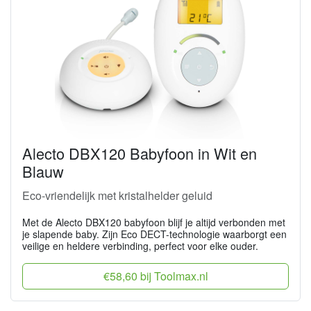
Alecto DBX120 Babyfoon in Wit en
Blauw
Eco-vriendelijk met kristalhelder geluid
Met de Alecto DBX120 babyfoon blijf je altijd verbonden met
je slapende baby. Zijn Eco DECT-technologie waarborgt een
veilige en heldere verbinding, perfect voor elke ouder.
€58,60 bij Toolmax.nl