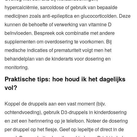
hypercalciëmie, sarcoïdose of gebruik van bepaalde
medicijnen zoals anti-epileptica en glucocorticoïden. Deze
kunnen de behoefte of verwerking van vitamine D
beïnvloeden. Bespreek ook combinatie met andere
supplementen om overdosering te voorkomen. Bij
medische indicaties of prematuriteit volgt men het
behandelplan van de kinderarts voor dosering en
monitoring.
Praktische tips: hoe houd ik het dagelijks
vol?
Koppel de druppels aan een vast moment (bijv.
ochtendvoeding), gebruik D3-druppels in kinderdosering
en zet een herinnering op je telefoon. Noteer de dosering
per druppel op het flesje. Geef op lepeltje of direct in de