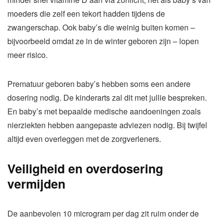
moeders die zelf een tekort hadden tijdens de
zwangerschap. Ook baby’s die weinig buiten komen –
bijvoorbeeld omdat ze in de winter geboren zijn – lopen
meer risico.
Prematuur geboren baby’s hebben soms een andere
dosering nodig. De kinderarts zal dit met jullie bespreken.
En baby’s met bepaalde medische aandoeningen zoals
nierziekten hebben aangepaste adviezen nodig. Bij twijfel
altijd even overleggen met de zorgverleners.
Veiligheid en overdosering
vermijden
De aanbevolen 10 microgram per dag zit ruim onder de