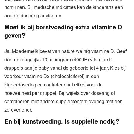
richtlijnen. Bij medische indicaties kan de kinderarts een
andere dosering adviseren.
Moet ik bij borstvoeding extra vitamine D
geven?
Ja. Moedermelk bevat van nature weinig vitamine D. Geef
daarom dagelijks 10 microgram (400 IE) vitamine D-
druppels aan je baby vanaf de geboorte tot 4 jaar. Kies bij
voorkeur vitamine D3 (cholecalciferol) in een
kinderdosering en controleer het etiket voor de
hoeveelheid per druppel. Bij twijfels over dosering of
combineren met andere supplementen: overleg met een
zorgverlener.
En bij kunstvoeding, is suppletie nodig?