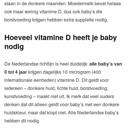
staan in de donkere maanden. Moedermelk bevat helaas
ook maar weinig vitamine D, dus ook baby’s die
borstvoeding krijgen hebben extra suppletie nodig.
Hoeveel vitamine D heeft je baby
nodig
De Nederlandse richtlijn is heel duidelijk:
alle baby’s van
0 tot 4 jaar
krijgen dagelijks 10 microgram (400
internationale eenheden) vitamine D. Dit geldt voor
iedereen – donkere huid, lichte huid, borstvoeding,
kunstvoeding – maakt niet uit. Ik merk dat veel ouders
denken dat dit alleen geldt voor baby’s met een donkere
huidskleur, maar dat klopt niet. Alle Nederlandse baby’s
hebben dit nodig.