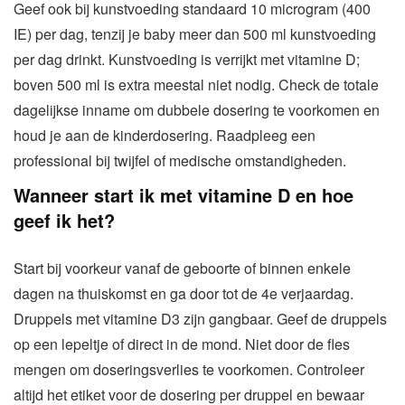
Geef ook bij kunstvoeding standaard 10 microgram (400
IE) per dag, tenzij je baby meer dan 500 ml kunstvoeding
per dag drinkt. Kunstvoeding is verrijkt met vitamine D;
boven 500 ml is extra meestal niet nodig. Check de totale
dagelijkse inname om dubbele dosering te voorkomen en
houd je aan de kinderdosering. Raadpleeg een
professional bij twijfel of medische omstandigheden.
Wanneer start ik met vitamine D en hoe
geef ik het?
Start bij voorkeur vanaf de geboorte of binnen enkele
dagen na thuiskomst en ga door tot de 4e verjaardag.
Druppels met vitamine D3 zijn gangbaar. Geef de druppels
op een lepeltje of direct in de mond. Niet door de fles
mengen om doseringsverlies te voorkomen. Controleer
altijd het etiket voor de dosering per druppel en bewaar