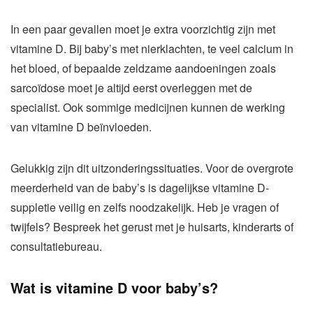
In een paar gevallen moet je extra voorzichtig zijn met
vitamine D. Bij baby’s met nierklachten, te veel calcium in
het bloed, of bepaalde zeldzame aandoeningen zoals
sarcoïdose moet je altijd eerst overleggen met de
specialist. Ook sommige medicijnen kunnen de werking
van vitamine D beïnvloeden.
Gelukkig zijn dit uitzonderingssituaties. Voor de overgrote
meerderheid van de baby’s is dagelijkse vitamine D-
suppletie veilig en zelfs noodzakelijk. Heb je vragen of
twijfels? Bespreek het gerust met je huisarts, kinderarts of
consultatiebureau.
Wat is vitamine D voor baby’s?