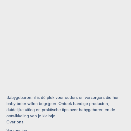
Babygebaren.nl is dé plek voor ouders en verzorgers die hun
baby beter willen begrijpen. Ontdek handige producten,
duidelijke uitleg en praktische tips over babygebaren en de
ontwikkeling van je kleintje.
Over ons
Verzending