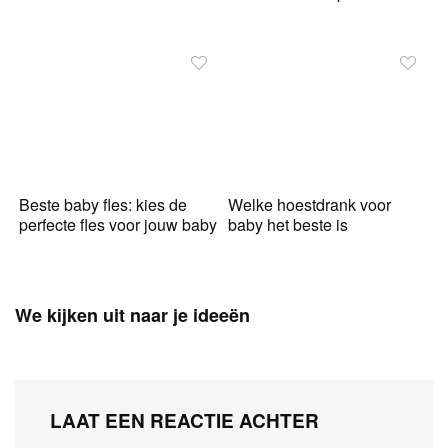
Beste baby fles: kies de
Welke hoestdrank voor
perfecte fles voor jouw baby
baby het beste is
We kijken uit naar je ideeën
LAAT EEN REACTIE ACHTER