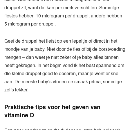
druppel zit, want dat kan per merk verschillen. Sommige
flesjes hebben 10 microgram per druppel, andere hebben
5 microgram per druppel.
Geef de druppel het liefst op een lepeltje of direct in het
mondje van je baby. Niet door de fles of bij de borstvoeding
mengen – dan weet je niet zeker of je baby alles binnen
heeft gekregen. In het begin vond ik het best spannend om
die kleine druppel goed te doseren, maar je went er snel
aan. De meeste baby’s vinden de smaak prima, sommige
zelfs lekker.
Praktische tips voor het geven van
vitamine D