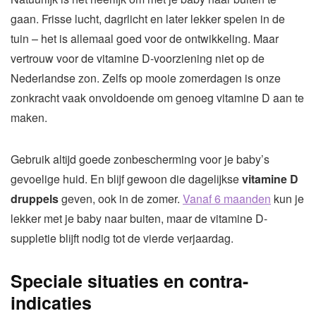
gaan. Frisse lucht, dagrlicht en later lekker spelen in de
tuin – het is allemaal goed voor de ontwikkeling. Maar
vertrouw voor de vitamine D-voorziening niet op de
Nederlandse zon. Zelfs op mooie zomerdagen is onze
zonkracht vaak onvoldoende om genoeg vitamine D aan te
maken.
Gebruik altijd goede zonbescherming voor je baby’s
gevoelige huid. En blijf gewoon die dagelijkse
vitamine D
druppels
geven, ook in de zomer.
Vanaf 6 maanden
kun je
lekker met je baby naar buiten, maar de vitamine D-
suppletie blijft nodig tot de vierde verjaardag.
Speciale situaties en contra-
indicaties