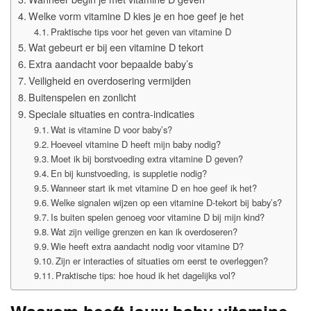
Welke vorm vitamine D kies je en hoe geef je het
Praktische tips voor het geven van vitamine D
Wat gebeurt er bij een vitamine D tekort
Extra aandacht voor bepaalde baby’s
Veiligheid en overdosering vermijden
Buitenspelen en zonlicht
Speciale situaties en contra-indicaties
Wat is vitamine D voor baby’s?
Hoeveel vitamine D heeft mijn baby nodig?
Moet ik bij borstvoeding extra vitamine D geven?
En bij kunstvoeding, is suppletie nodig?
Wanneer start ik met vitamine D en hoe geef ik het?
Welke signalen wijzen op een vitamine D-tekort bij baby’s?
Is buiten spelen genoeg voor vitamine D bij mijn kind?
Wat zijn veilige grenzen en kan ik overdoseren?
Wie heeft extra aandacht nodig voor vitamine D?
Zijn er interacties of situaties om eerst te overleggen?
Praktische tips: hoe houd ik het dagelijks vol?