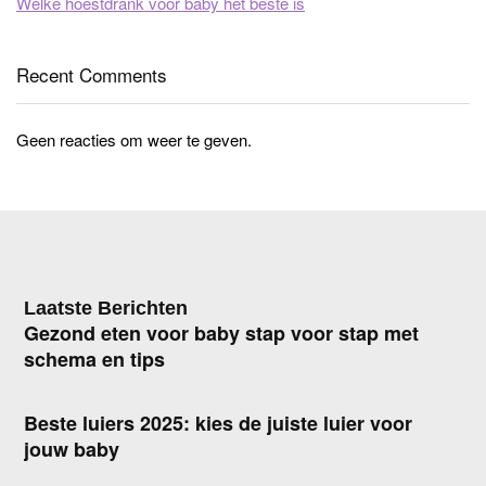
Welke hoestdrank voor baby het beste is
Recent Comments
Geen reacties om weer te geven.
Laatste Berichten
Gezond eten voor baby stap voor stap met
schema en tips
Beste luiers 2025: kies de juiste luier voor
jouw baby