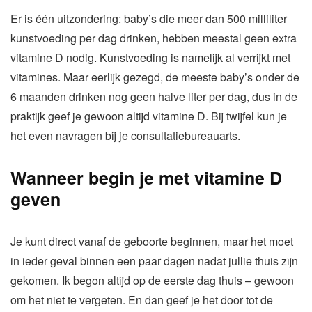
Er is één uitzondering: baby’s die meer dan 500 milliliter
kunstvoeding per dag drinken, hebben meestal geen extra
vitamine D nodig. Kunstvoeding is namelijk al verrijkt met
vitamines. Maar eerlijk gezegd, de meeste baby’s onder de
6 maanden drinken nog geen halve liter per dag, dus in de
praktijk geef je gewoon altijd vitamine D. Bij twijfel kun je
het even navragen bij je consultatiebureauarts.
Wanneer begin je met vitamine D
geven
Je kunt direct vanaf de geboorte beginnen, maar het moet
in ieder geval binnen een paar dagen nadat jullie thuis zijn
gekomen. Ik begon altijd op de eerste dag thuis – gewoon
om het niet te vergeten. En dan geef je het door tot de