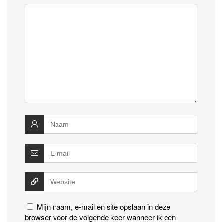
Mijn naam, e-mail en site opslaan in deze
browser voor de volgende keer wanneer ik een