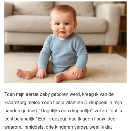
Toen mijn eerste baby geboren werd, kreeg ik van de
kraamzorg meteen een flesje vitamine D-druppels in mijn
handen gedrukt. “Dagelijks één druppeltje”, zei ze, “dat is
echt belangrijk.” Eerlijk gezegd had ik geen flauw idee
waarom. Inmiddels, drie kinderen verder, weet ik dat