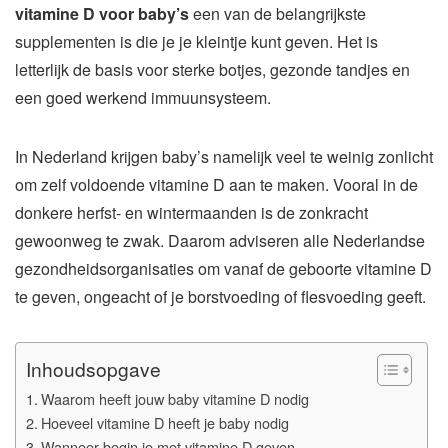
vitamine D voor baby’s
een van de belangrijkste
supplementen is die je je kleintje kunt geven. Het is
letterlijk de basis voor sterke botjes, gezonde tandjes en
een goed werkend immuunsysteem.
In Nederland krijgen baby’s namelijk veel te weinig zonlicht
om zelf voldoende vitamine D aan te maken. Vooral in de
donkere herfst- en wintermaanden is de zonkracht
gewoonweg te zwak. Daarom adviseren alle Nederlandse
gezondheidsorganisaties om vanaf de geboorte vitamine D
te geven, ongeacht of je borstvoeding of flesvoeding geeft.
Inhoudsopgave
Waarom heeft jouw baby vitamine D nodig
Hoeveel vitamine D heeft je baby nodig
Wanneer begin je met vitamine D geven