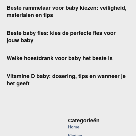
Beste rammelaar voor baby kiezen: veiligheid,
materialen en tips
Beste baby fles: kies de perfecte fles voor
jouw baby
Welke hoestdrank voor baby het beste is
Vitamine D baby: dosering, tips en wanneer je
het geeft
Categorieën
Home
Kleding