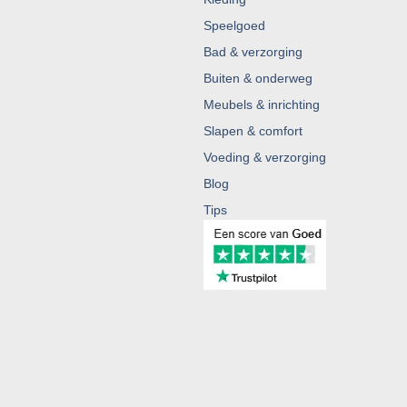
Speelgoed
Bad & verzorging
Buiten & onderweg
Meubels & inrichting
Slapen & comfort
Voeding & verzorging
Blog
Tips