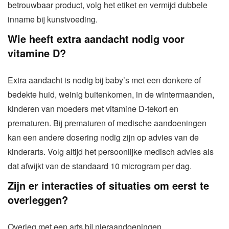
betrouwbaar product, volg het etiket en vermijd dubbele
inname bij kunstvoeding.
Wie heeft extra aandacht nodig voor
vitamine D?
Extra aandacht is nodig bij baby’s met een donkere of
bedekte huid, weinig buitenkomen, in de wintermaanden,
kinderen van moeders met vitamine D-tekort en
prematuren. Bij prematuren of medische aandoeningen
kan een andere dosering nodig zijn op advies van de
kinderarts. Volg altijd het persoonlijke medisch advies als
dat afwijkt van de standaard 10 microgram per dag.
Zijn er interacties of situaties om eerst te
overleggen?
Overleg met een arts bij nieraandoeningen,