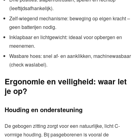
(leeftijdsafhankelijk).
Zelf-wiegend mechanisme: beweging op eigen kracht –
geen batterijen nodig.
Inklapbaar en lichtgewicht: ideaal voor opbergen en
meenemen.
Wasbare hoes: snel af- en aanklikken, machinewasbaar
(check waslabel).
Ergonomie en veiligheid: waar let
je op?
Houding en ondersteuning
De gebogen zitting zorgt voor een natuurlijke, licht C-
vormige houding. Bij pasgeborenen is vooral de