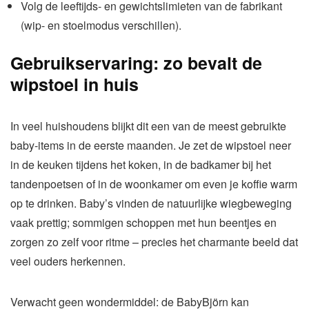
Volg de leeftijds- en gewichtslimieten van de fabrikant
(wip- en stoelmodus verschillen).
Gebruikservaring: zo bevalt de
wipstoel in huis
In veel huishoudens blijkt dit een van de meest gebruikte
baby-items in de eerste maanden. Je zet de wipstoel neer
in de keuken tijdens het koken, in de badkamer bij het
tandenpoetsen of in de woonkamer om even je koffie warm
op te drinken. Baby’s vinden de natuurlijke wiegbeweging
vaak prettig; sommigen schoppen met hun beentjes en
zorgen zo zelf voor ritme – precies het charmante beeld dat
veel ouders herkennen.
Verwacht geen wondermiddel: de BabyBjörn kan