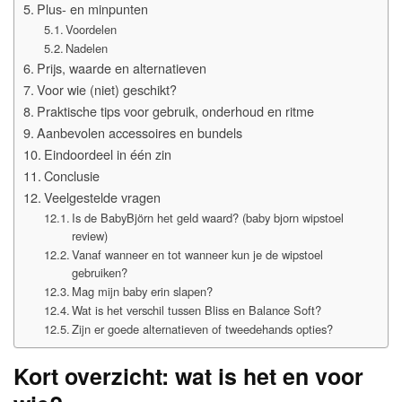
Plus- en minpunten
Voordelen
Nadelen
Prijs, waarde en alternatieven
Voor wie (niet) geschikt?
Praktische tips voor gebruik, onderhoud en ritme
Aanbevolen accessoires en bundels
Eindoordeel in één zin
Conclusie
Veelgestelde vragen
Is de BabyBjörn het geld waard? (baby bjorn wipstoel
review)
Vanaf wanneer en tot wanneer kun je de wipstoel
gebruiken?
Mag mijn baby erin slapen?
Wat is het verschil tussen Bliss en Balance Soft?
Zijn er goede alternatieven of tweedehands opties?
Kort overzicht: wat is het en voor