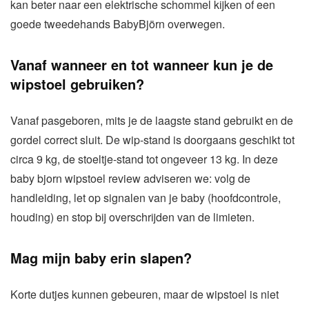
kan beter naar een elektrische schommel kijken of een
goede tweedehands BabyBjörn overwegen.
Vanaf wanneer en tot wanneer kun je de
wipstoel gebruiken?
Vanaf pasgeboren, mits je de laagste stand gebruikt en de
gordel correct sluit. De wip-stand is doorgaans geschikt tot
circa 9 kg, de stoeltje-stand tot ongeveer 13 kg. In deze
baby bjorn wipstoel review adviseren we: volg de
handleiding, let op signalen van je baby (hoofdcontrole,
houding) en stop bij overschrijden van de limieten.
Mag mijn baby erin slapen?
Korte dutjes kunnen gebeuren, maar de wipstoel is niet