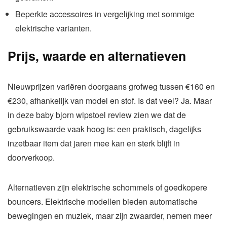
Beperkte accessoires in vergelijking met sommige
elektrische varianten.
Prijs, waarde en alternatieven
Nieuwprijzen variëren doorgaans grofweg tussen €160 en
€230, afhankelijk van model en stof. Is dat veel? Ja. Maar
in deze baby bjorn wipstoel review zien we dat de
gebruikswaarde vaak hoog is: een praktisch, dagelijks
inzetbaar item dat jaren mee kan en sterk blijft in
doorverkoop.
Alternatieven zijn elektrische schommels of goedkopere
bouncers. Elektrische modellen bieden automatische
bewegingen en muziek, maar zijn zwaarder, nemen meer