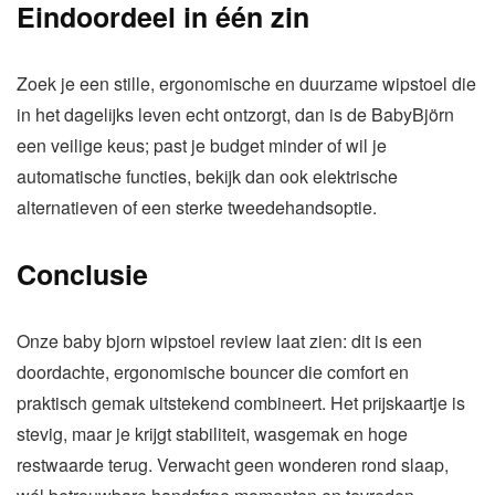
Eindoordeel in één zin
Zoek je een stille, ergonomische en duurzame wipstoel die
in het dagelijks leven echt ontzorgt, dan is de BabyBjörn
een veilige keus; past je budget minder of wil je
automatische functies, bekijk dan ook elektrische
alternatieven of een sterke tweedehandsoptie.
Conclusie
Onze baby bjorn wipstoel review laat zien: dit is een
doordachte, ergonomische bouncer die comfort en
praktisch gemak uitstekend combineert. Het prijskaartje is
stevig, maar je krijgt stabiliteit, wasgemak en hoge
restwaarde terug. Verwacht geen wonderen rond slaap,