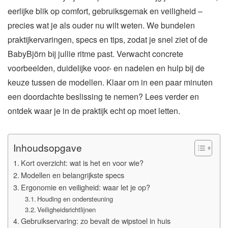
eerlijke blik op comfort, gebruiksgemak en veiligheid –
precies wat je als ouder nu wilt weten. We bundelen
praktijkervaringen, specs en tips, zodat je snel ziet of de
BabyBjörn bij jullie ritme past. Verwacht concrete
voorbeelden, duidelijke voor- en nadelen en hulp bij de
keuze tussen de modellen. Klaar om in een paar minuten
een doordachte beslissing te nemen? Lees verder en
ontdek waar je in de praktijk echt op moet letten.
Inhoudsopgave
Kort overzicht: wat is het en voor wie?
Modellen en belangrijkste specs
Ergonomie en veiligheid: waar let je op?
Houding en ondersteuning
Veiligheidsrichtlijnen
Gebruikservaring: zo bevalt de wipstoel in huis