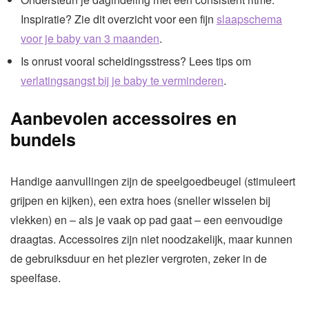
Inspiratie? Zie dit overzicht voor een fijn
slaapschema
voor je baby van 3 maanden
.
Is onrust vooral scheidingsstress? Lees tips om
verlatingsangst bij je baby te verminderen
.
Aanbevolen accessoires en
bundels
Handige aanvullingen zijn de speelgoedbeugel (stimuleert
grijpen en kijken), een extra hoes (sneller wisselen bij
vlekken) en – als je vaak op pad gaat – een eenvoudige
draagtas. Accessoires zijn niet noodzakelijk, maar kunnen
de gebruiksduur en het plezier vergroten, zeker in de
speelfase.