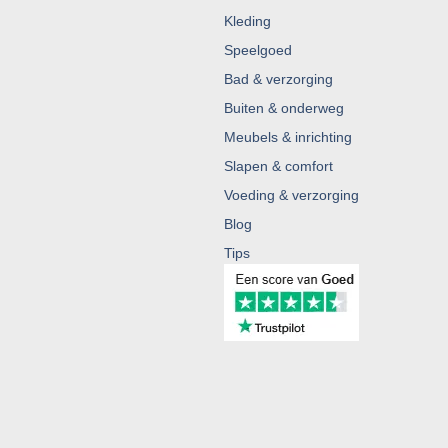
Kleding
Speelgoed
Bad & verzorging
Buiten & onderweg
Meubels & inrichting
Slapen & comfort
Voeding & verzorging
Blog
Tips