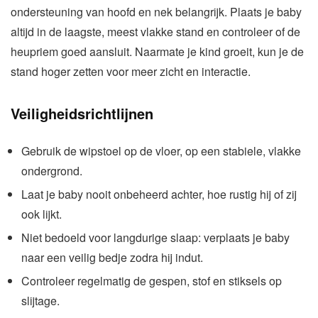
ondersteuning van hoofd en nek belangrijk. Plaats je baby
altijd in de laagste, meest vlakke stand en controleer of de
heupriem goed aansluit. Naarmate je kind groeit, kun je de
stand hoger zetten voor meer zicht en interactie.
Veiligheidsrichtlijnen
Gebruik de wipstoel op de vloer, op een stabiele, vlakke
ondergrond.
Laat je baby nooit onbeheerd achter, hoe rustig hij of zij
ook lijkt.
Niet bedoeld voor langdurige slaap: verplaats je baby
naar een veilig bedje zodra hij indut.
Controleer regelmatig de gespen, stof en stiksels op
slijtage.