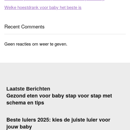
Welke hoestdrank voor baby het beste is
Recent Comments
Geen reacties om weer te geven.
Laatste Berichten
Gezond eten voor baby stap voor stap met
schema en tips
Beste luiers 2025: kies de juiste luier voor
jouw baby