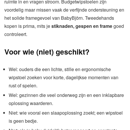
ruimte in en vragen stroom. Budgetwipstoelen zijn
voordelig maar missen vaak de verfijnde ondersteuning en
het solide framegevoel van BabyBjörn. Tweedehands
kopen is prima, mits je
stiknaden, gespen en frame
goed
controleert.
Voor wie (niet) geschikt?
Wel: ouders die een lichte, stille en ergonomische
wipstoel zoeken voor korte, dagelijkse momenten van
rust of spelen.
Wel: gezinnen die veel onderweg zijn en een inklapbare
oplossing waarderen.
Niet: wie vooral een slaapoplossing zoekt; een wipstoel
is geen bedje.