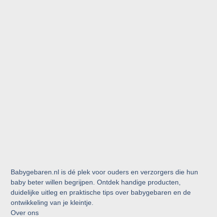
Babygebaren.nl is dé plek voor ouders en verzorgers die hun
baby beter willen begrijpen. Ontdek handige producten,
duidelijke uitleg en praktische tips over babygebaren en de
ontwikkeling van je kleintje.
Over ons