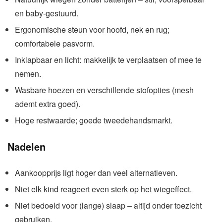
en baby-gestuurd.
Ergonomische steun voor hoofd, nek en rug;
comfortabele pasvorm.
Inklapbaar en licht: makkelijk te verplaatsen of mee te
nemen.
Wasbare hoezen en verschillende stofopties (mesh
ademt extra goed).
Hoge restwaarde; goede tweedehandsmarkt.
Nadelen
Aankoopprijs ligt hoger dan veel alternatieven.
Niet elk kind reageert even sterk op het wiegeffect.
Niet bedoeld voor (lange) slaap – altijd onder toezicht
gebruiken.