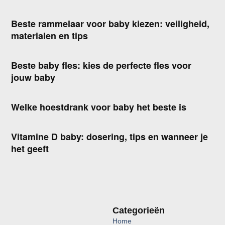
Beste rammelaar voor baby kiezen: veiligheid,
materialen en tips
Beste baby fles: kies de perfecte fles voor
jouw baby
Welke hoestdrank voor baby het beste is
Vitamine D baby: dosering, tips en wanneer je
het geeft
Categorieën
Home