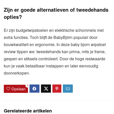
Zijn er goede alternatieven of tweedehands
opties?
Er zijn budgetwipstoelen en elektrische schommels met
extra functies. Toch blijft de BabyBjörn populair door
bouwkwaliteit en ergonomie. In deze baby bjorn wipstoel
review tippen we: tweedehands kan prima, mits je frame,
gespen en stiksels controleert. Door de hoge restwaarde
kun je vaak betaalbaar instappen en later eenvoudig
doorverkopen.
0
Opslaan
Gerelateerde artikelen