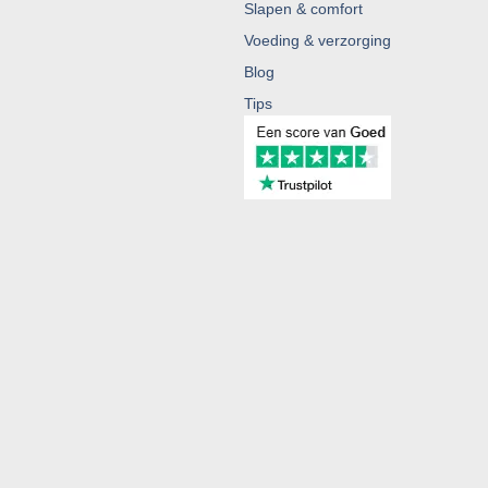
Slapen & comfort
Voeding & verzorging
Blog
Tips