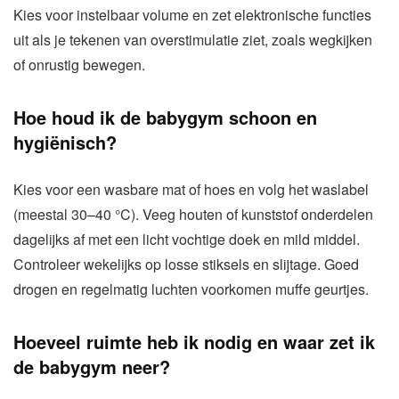
Kies voor instelbaar volume en zet elektronische functies
uit als je tekenen van overstimulatie ziet, zoals wegkijken
of onrustig bewegen.
Hoe houd ik de babygym schoon en
hygiënisch?
Kies voor een wasbare mat of hoes en volg het waslabel
(meestal 30–40 °C). Veeg houten of kunststof onderdelen
dagelijks af met een licht vochtige doek en mild middel.
Controleer wekelijks op losse stiksels en slijtage. Goed
drogen en regelmatig luchten voorkomen muffe geurtjes.
Hoeveel ruimte heb ik nodig en waar zet ik
de babygym neer?