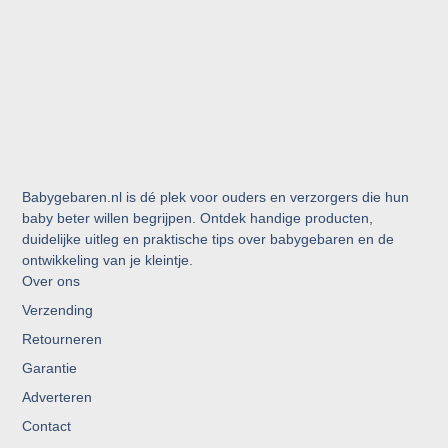
Babygebaren.nl is dé plek voor ouders en verzorgers die hun
baby beter willen begrijpen. Ontdek handige producten,
duidelijke uitleg en praktische tips over babygebaren en de
ontwikkeling van je kleintje.
Over ons
Verzending
Retourneren
Garantie
Adverteren
Contact