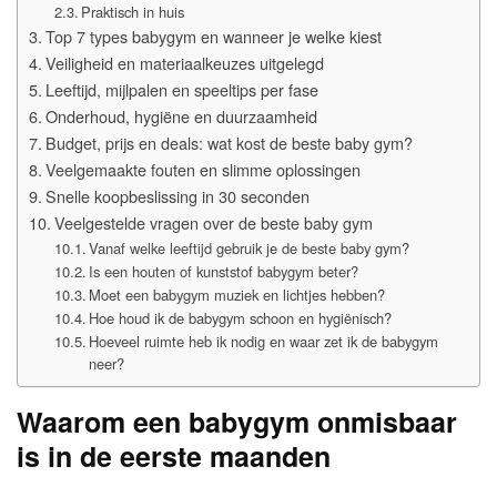
Praktisch in huis
Top 7 types babygym en wanneer je welke kiest
Veiligheid en materiaalkeuzes uitgelegd
Leeftijd, mijlpalen en speeltips per fase
Onderhoud, hygiëne en duurzaamheid
Budget, prijs en deals: wat kost de beste baby gym?
Veelgemaakte fouten en slimme oplossingen
Snelle koopbeslissing in 30 seconden
Veelgestelde vragen over de beste baby gym
Vanaf welke leeftijd gebruik je de beste baby gym?
Is een houten of kunststof babygym beter?
Moet een babygym muziek en lichtjes hebben?
Hoe houd ik de babygym schoon en hygiënisch?
Hoeveel ruimte heb ik nodig en waar zet ik de babygym
neer?
Waarom een babygym onmisbaar
is in de eerste maanden