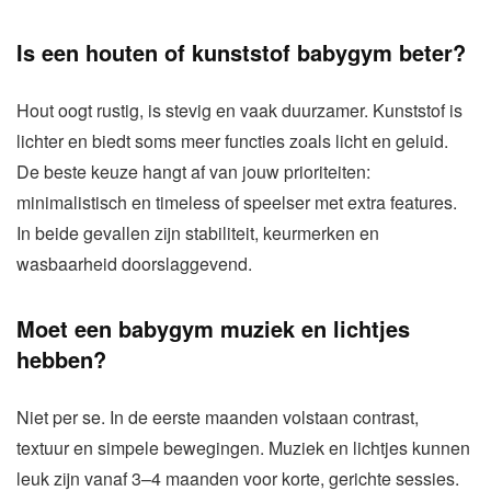
Is een houten of kunststof babygym beter?
Hout oogt rustig, is stevig en vaak duurzamer. Kunststof is
lichter en biedt soms meer functies zoals licht en geluid.
De beste keuze hangt af van jouw prioriteiten:
minimalistisch en timeless of speelser met extra features.
In beide gevallen zijn stabiliteit, keurmerken en
wasbaarheid doorslaggevend.
Moet een babygym muziek en lichtjes
hebben?
Niet per se. In de eerste maanden volstaan contrast,
textuur en simpele bewegingen. Muziek en lichtjes kunnen
leuk zijn vanaf 3–4 maanden voor korte, gerichte sessies.