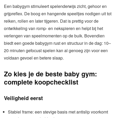
Een babygym stimuleert spelenderwijs zicht, gehoor en
grijpreflex. De boog en hangende speeltjes nodigen uit tot
reiken, rollen en later tijgeren. Dat is prettig voor de
ontwikkeling van romp- en nekspieren en helpt bij het
verlengen van speelmomenten op de buik. Bovendien
biedt een goede babygym rust en structuur in de dag: 10–
20 minuten gefocust spelen kan al genoeg zijn voor een
voldaan gevoel en betere slaap.
Zo kies je de beste baby gym:
complete koopchecklist
Veiligheid eerst
Stabiel frame: een stevige basis met antislip voorkomt