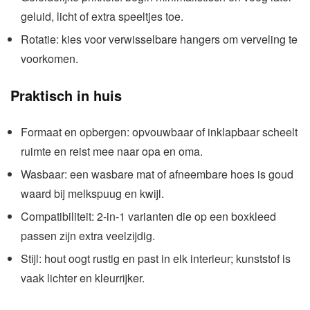
geluid, licht of extra speeltjes toe.
Rotatie: kies voor verwisselbare hangers om verveling te
voorkomen.
Praktisch in huis
Formaat en opbergen: opvouwbaar of inklapbaar scheelt
ruimte en reist mee naar opa en oma.
Wasbaar: een wasbare mat of afneembare hoes is goud
waard bij melkspuug en kwijl.
Compatibiliteit: 2-in-1 varianten die op een boxkleed
passen zijn extra veelzijdig.
Stijl: hout oogt rustig en past in elk interieur; kunststof is
vaak lichter en kleurrijker.