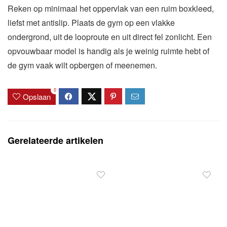
Reken op minimaal het oppervlak van een ruim boxkleed,
liefst met antislip. Plaats de gym op een vlakke
ondergrond, uit de looproute en uit direct fel zonlicht. Een
opvouwbaar model is handig als je weinig ruimte hebt of
de gym vaak wilt opbergen of meenemen.
0
Opslaan
Gerelateerde artikelen