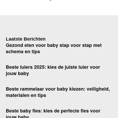
Laatste Berichten
Gezond eten voor baby stap voor stap met
schema en tips
Beste luiers 2025: kies de juiste luier voor
jouw baby
Beste rammelaar voor baby kiezen: veiligheid,
materialen en tips
Beste baby fles: kies de perfecte fles voor
jouw baby