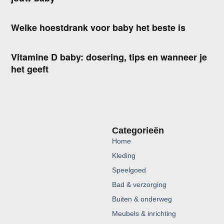
Welke hoestdrank voor baby het beste is
Vitamine D baby: dosering, tips en wanneer je
het geeft
Categorieën
Home
Kleding
Speelgoed
Bad & verzorging
Buiten & onderweg
Meubels & inrichting