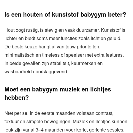
Is een houten of kunststof babygym beter?
Hout oogt rustig, is stevig en vaak duurzamer. Kunststof is
lichter en biedt soms meer functies zoals licht en geluid.
De beste keuze hangt af van jouw prioriteiten:
minimalistisch en timeless of speelser met extra features.
In beide gevallen zijn stabiliteit, keurmerken en
wasbaarheid doorslaggevend.
Moet een babygym muziek en lichtjes
hebben?
Niet per se. In de eerste maanden volstaan contrast,
textuur en simpele bewegingen. Muziek en lichtjes kunnen
leuk zijn vanaf 3–4 maanden voor korte, gerichte sessies.