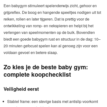
Een babygym stimuleert spelenderwijs zicht, gehoor en
grijpreflex. De boog en hangende speeltjes nodigen uit tot
reiken, rollen en later tijgeren. Dat is prettig voor de
ontwikkeling van romp- en nekspieren en helpt bij het
verlengen van speelmomenten op de buik. Bovendien
biedt een goede babygym rust en structuur in de dag: 10–
20 minuten gefocust spelen kan al genoeg zijn voor een
voldaan gevoel en betere slaap.
Zo kies je de beste baby gym:
complete koopchecklist
Veiligheid eerst
Stabiel frame: een stevige basis met antislip voorkomt