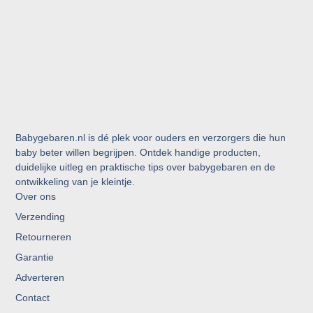
Babygebaren.nl is dé plek voor ouders en verzorgers die hun
baby beter willen begrijpen. Ontdek handige producten,
duidelijke uitleg en praktische tips over babygebaren en de
ontwikkeling van je kleintje.
Over ons
Verzending
Retourneren
Garantie
Adverteren
Contact