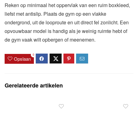
Reken op minimaal het oppervlak van een ruim boxkleed,
liefst met antislip. Plaats de gym op een vlakke
ondergrond, uit de looproute en uit direct fel zonlicht. Een
opvouwbaar model is handig als je weinig ruimte hebt of
de gym vaak wilt opbergen of meenemen.
0
Opslaan
Gerelateerde artikelen