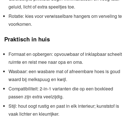
geluid, licht of extra speeltjes toe.
Rotatie: kies voor verwisselbare hangers om verveling te
voorkomen.
Praktisch in huis
Formaat en opbergen: opvouwbaar of inklapbaar scheelt
ruimte en reist mee naar opa en oma.
Wasbaar: een wasbare mat of afneembare hoes is goud
waard bij melkspuug en kwijl.
Compatibiliteit: 2-in-1 varianten die op een boxkleed
passen zijn extra veelzijdig.
Stijl: hout oogt rustig en past in elk interieur; kunststof is
vaak lichter en kleurrijker.