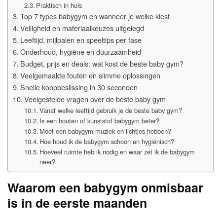
Praktisch in huis
Top 7 types babygym en wanneer je welke kiest
Veiligheid en materiaalkeuzes uitgelegd
Leeftijd, mijlpalen en speeltips per fase
Onderhoud, hygiëne en duurzaamheid
Budget, prijs en deals: wat kost de beste baby gym?
Veelgemaakte fouten en slimme oplossingen
Snelle koopbeslissing in 30 seconden
Veelgestelde vragen over de beste baby gym
Vanaf welke leeftijd gebruik je de beste baby gym?
Is een houten of kunststof babygym beter?
Moet een babygym muziek en lichtjes hebben?
Hoe houd ik de babygym schoon en hygiënisch?
Hoeveel ruimte heb ik nodig en waar zet ik de babygym
neer?
Waarom een babygym onmisbaar
is in de eerste maanden