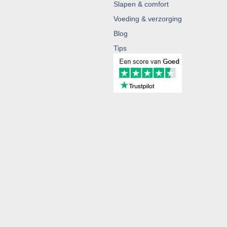
Slapen & comfort
Voeding & verzorging
Blog
Tips