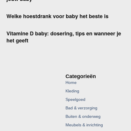
Welke hoestdrank voor baby het beste is
Vitamine D baby: dosering, tips en wanneer je
het geeft
Categorieën
Home
Kleding
Speelgoed
Bad & verzorging
Buiten & onderweg
Meubels & inrichting