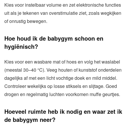
Kies voor instelbaar volume en zet elektronische functies
uit als je tekenen van overstimulatie ziet, zoals wegkijken
of onrustig bewegen.
Hoe houd ik de babygym schoon en
hygiënisch?
Kies voor een wasbare mat of hoes en volg het waslabel
(meestal 30–40 °C). Veeg houten of kunststof onderdelen
dagelijks af met een licht vochtige doek en mild middel.
Controleer wekelijks op losse stiksels en slijtage. Goed
drogen en regelmatig luchten voorkomen muffe geurtjes.
Hoeveel ruimte heb ik nodig en waar zet ik
de babygym neer?