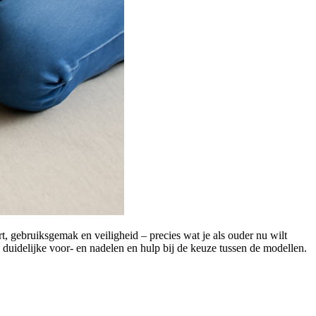
rt, gebruiksgemak en veiligheid – precies wat je als ouder nu wilt
, duidelijke voor- en nadelen en hulp bij de keuze tussen de modellen.