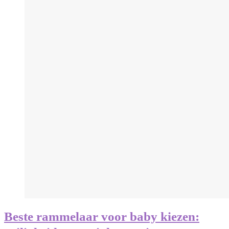
Beste rammelaar voor baby kiezen: