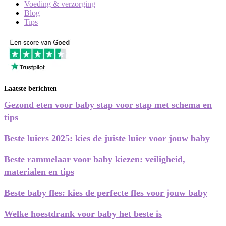
Voeding & verzorging
Blog
Tips
Laatste berichten
Gezond eten voor baby stap voor stap met schema en
tips
Beste luiers 2025: kies de juiste luier voor jouw baby
Beste rammelaar voor baby kiezen: veiligheid,
materialen en tips
Beste baby fles: kies de perfecte fles voor jouw baby
Welke hoestdrank voor baby het beste is