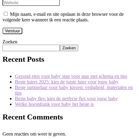
Mijn naam, e-mail en site opslaan in deze browser voor de
volgende keer wanneer ik een reactie plaats.
Zoeken
Zoeken
Recent Posts
Gezond eten voor baby stap voor stap met schema en tips
Beste luiers 2025: kies de juiste luier voor jouw baby
Beste rammelaar voor baby kiezen: veiligheid, materialen en
tips
Beste baby fles: kies de perfecte fles voor jouw baby
Welke hoestdrank voor baby het beste is
Recent Comments
Geen reacties om weer te geven.