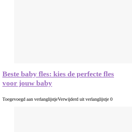
Beste baby fles: kies de perfecte fles
voor jouw baby
Toegevoegd aan verlanglijstje
Verwijderd uit verlanglijstje
0