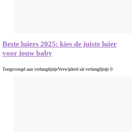
Beste luiers 2025: kies de juiste luier
voor jouw baby
Toegevoegd aan verlanglijstje
Verwijderd uit verlanglijstje
0