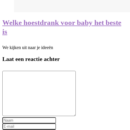
Welke hoestdrank voor baby het beste
is
We kijken uit naar je ideeën
Laat een reactie achter