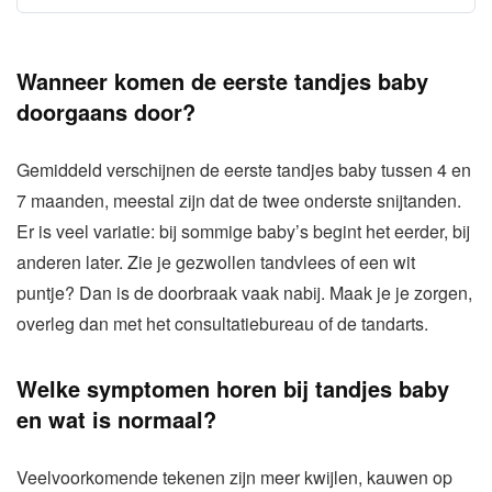
Wanneer komen de eerste tandjes baby
doorgaans door?
Gemiddeld verschijnen de eerste tandjes baby tussen 4 en
7 maanden, meestal zijn dat de twee onderste snijtanden.
Er is veel variatie: bij sommige baby’s begint het eerder, bij
anderen later. Zie je gezwollen tandvlees of een wit
puntje? Dan is de doorbraak vaak nabij. Maak je je zorgen,
overleg dan met het consultatiebureau of de tandarts.
Welke symptomen horen bij tandjes baby
en wat is normaal?
Veelvoorkomende tekenen zijn meer kwijlen, kauwen op