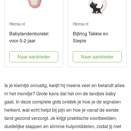
Hema.nl
Hema.nl
Babytandenborstel
Bijtring Takkie en
voor 0-2 jaar
Siepie
Naar aanbieder
Naar aanbieder
Is je kleintje onrustig, kwijlt hij ineens veel en belandt alles
in het mondje? Grote kans dat het om de tandjes baby
gaat. In deze complete gids ontdek je hoe je de signalen
herkent, wat echt helpt bij pijn en hoe je vanaf de eerste
tand gezond verzorgt. Je krijgt praktische voorbeelden,
duidelijke stappen en slimme hulpmiddelen, zodat jij met