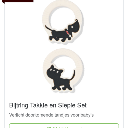
Bijtring Takkie en Siepie Set
Verlicht doorkomende tandjes voor baby's