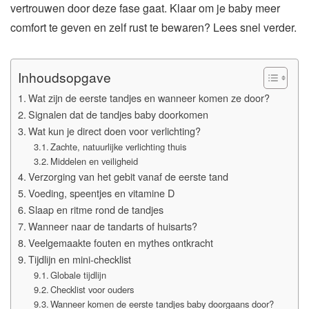
vertrouwen door deze fase gaat. Klaar om je baby meer
comfort te geven en zelf rust te bewaren? Lees snel verder.
Inhoudsopgave
Wat zijn de eerste tandjes en wanneer komen ze door?
Signalen dat de tandjes baby doorkomen
Wat kun je direct doen voor verlichting?
Zachte, natuurlijke verlichting thuis
Middelen en veiligheid
Verzorging van het gebit vanaf de eerste tand
Voeding, speentjes en vitamine D
Slaap en ritme rond de tandjes
Wanneer naar de tandarts of huisarts?
Veelgemaakte fouten en mythes ontkracht
Tijdlijn en mini-checklist
Globale tijdlijn
Checklist voor ouders
Wanneer komen de eerste tandjes baby doorgaans door?