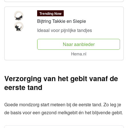
Trending Now
Bijtring Takkie en Siepie
Ideaal voor pijnlijke tandjes
Naar aanbieder
Hema.nl
Verzorging van het gebit vanaf de
eerste tand
Goede mondzorg start meteen bij de eerste tand. Zo leg je
de basis voor een gezond melkgebit én het blijvende gebit.