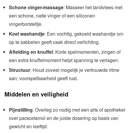
Schone vinger-massage
: Masseer het tandvlees met
een schone, natte vinger of een siliconen
vingerborsteltje.
Koel washandje
: Een vochtig, gekoeld washandje om
op te sabbelen geeft vaak direct verlichting.
Afleiding en knuffel
: Korte spelmomenten, zingen of
een extra knuffelmoment helpt spanning te verlagen.
Structuur
: Houd zoveel mogelijk je vertrouwde ritme
aan; voorspelbaarheid geeft rust.
Middelen en veiligheid
Pijnstilling
: Overleg zo nodig met een arts of apotheker
over paracetamol en de juiste dosering op basis van
gewicht en leeftijd.