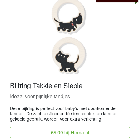
Bijtring Takkie en Siepie
Ideaal voor pijnlijke tandjes
Deze bijtring is perfect voor baby’s met doorkomende
tanden. De zachte siliconen bieden comfort en kunnen
gekoeld gebruikt worden voor extra verlichting.
€5,99 bij Hema.nl