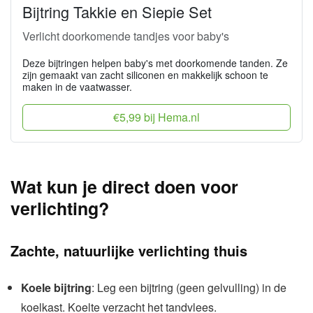
Bijtring Takkie en Siepie Set
Verlicht doorkomende tandjes voor baby's
Deze bijtringen helpen baby's met doorkomende tanden. Ze
zijn gemaakt van zacht siliconen en makkelijk schoon te
maken in de vaatwasser.
€5,99 bij Hema.nl
Wat kun je direct doen voor
verlichting?
Zachte, natuurlijke verlichting thuis
Koele bijtring
: Leg een bijtring (geen gelvulling) in de
koelkast. Koelte verzacht het tandvlees.