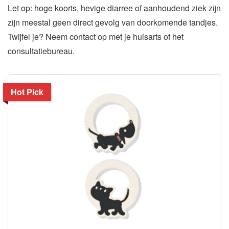
Let op: hoge koorts, hevige diarree of aanhoudend ziek zijn
zijn meestal geen direct gevolg van doorkomende tandjes.
Twijfel je? Neem contact op met je huisarts of het
consultatiebureau.
Hot Pick