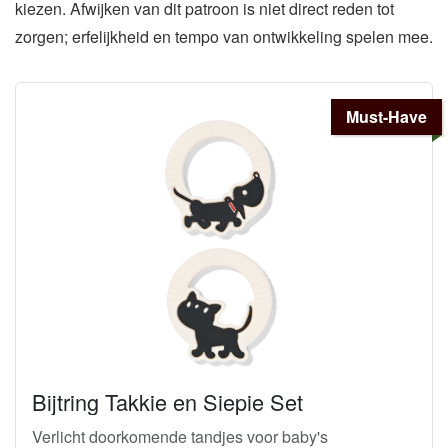
kiezen. Afwijken van dit patroon is niet direct reden tot
zorgen; erfelijkheid en tempo van ontwikkeling spelen mee.
Must-Have
Bijtring Takkie en Siepie Set
Verlicht doorkomende tandjes voor baby's