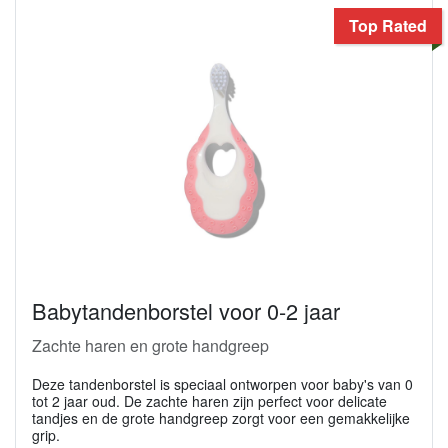
Top Rated
Babytandenborstel voor 0-2 jaar
Zachte haren en grote handgreep
Deze tandenborstel is speciaal ontworpen voor baby's van 0
tot 2 jaar oud. De zachte haren zijn perfect voor delicate
tandjes en de grote handgreep zorgt voor een gemakkelijke
grip.