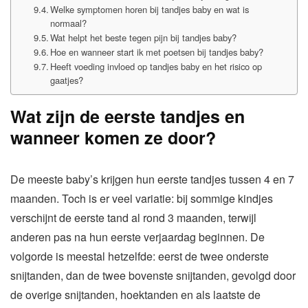
Welke symptomen horen bij tandjes baby en wat is
normaal?
Wat helpt het beste tegen pijn bij tandjes baby?
Hoe en wanneer start ik met poetsen bij tandjes baby?
Heeft voeding invloed op tandjes baby en het risico op
gaatjes?
Wat zijn de eerste tandjes en
wanneer komen ze door?
De meeste baby’s krijgen hun eerste tandjes tussen 4 en 7
maanden. Toch is er veel variatie: bij sommige kindjes
verschijnt de eerste tand al rond 3 maanden, terwijl
anderen pas na hun eerste verjaardag beginnen. De
volgorde is meestal hetzelfde: eerst de twee onderste
snijtanden, dan de twee bovenste snijtanden, gevolgd door
de overige snijtanden, hoektanden en als laatste de