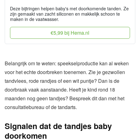
Deze bijtringen helpen baby's met doorkomende tanden. Ze
zijn gemaakt van zacht siliconen en makkelijk schoon te
maken in de vaatwasser.
€5,99 bij Hema.nl
Belangrijk om te weten: speekselproductie kan al weken
voor het echte doorbreken toenemen. Zie je gezwollen
tandvlees, rode randjes of een wit puntje? Dan is de
doorbraak vaak aanstaande. Heeft je kind rond 18
maanden nog geen tandjes? Bespreek dit dan met het
consultatiebureau of de tandarts.
Signalen dat de tandjes baby
doorkomen