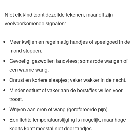
Niet elk kind toont dezelfde tekenen, maar dit zijn
veelvoorkomende signalen:
Meer kwijlen en regelmatig handjes of speelgoed in de
mond stoppen.
Gevoelig, gezwollen tandvlees; soms rode wangen of
een warme wang.
Onrust en kortere slaapjes; vaker wakker in de nacht.
Minder eetlust of vaker aan de borst/fles willen voor
troost.
Wrijven aan oren of wang (gerefereerde pijn).
Een lichte temperatuurstijging is mogelijk, maar hoge
koorts komt meestal niet door tandjes.