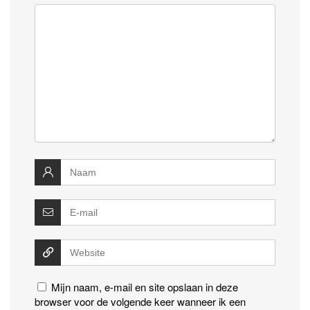
Mijn naam, e-mail en site opslaan in deze
browser voor de volgende keer wanneer ik een