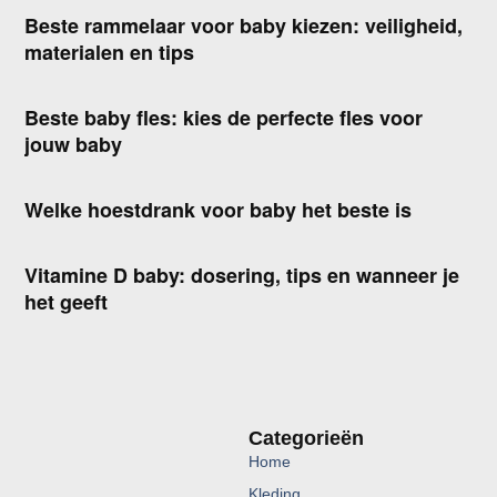
Beste rammelaar voor baby kiezen: veiligheid,
materialen en tips
Beste baby fles: kies de perfecte fles voor
jouw baby
Welke hoestdrank voor baby het beste is
Vitamine D baby: dosering, tips en wanneer je
het geeft
Categorieën
Home
Kleding