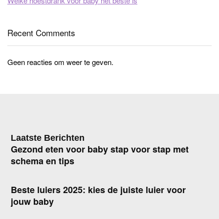
Welke hoestdrank voor baby het beste is
Recent Comments
Geen reacties om weer te geven.
Laatste Berichten
Gezond eten voor baby stap voor stap met
schema en tips
Beste luiers 2025: kies de juiste luier voor
jouw baby