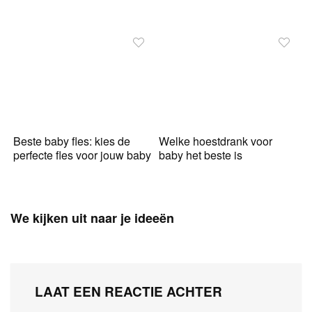
Beste baby fles: kies de
Welke hoestdrank voor
perfecte fles voor jouw baby
baby het beste is
We kijken uit naar je ideeën
LAAT EEN REACTIE ACHTER