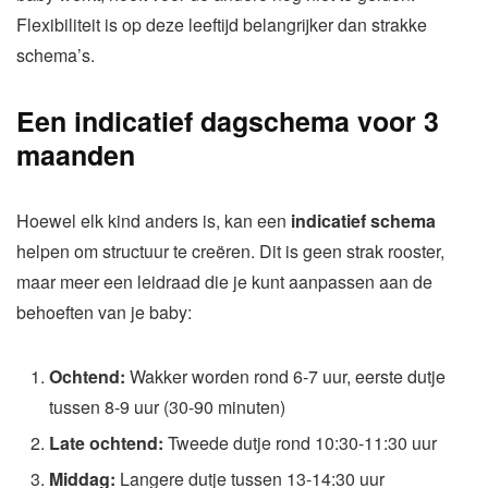
Flexibiliteit is op deze leeftijd belangrijker dan strakke
schema’s.
Een indicatief dagschema voor 3
maanden
Hoewel elk kind anders is, kan een
indicatief schema
helpen om structuur te creëren. Dit is geen strak rooster,
maar meer een leidraad die je kunt aanpassen aan de
behoeften van je baby:
Ochtend:
Wakker worden rond 6-7 uur, eerste dutje
tussen 8-9 uur (30-90 minuten)
Late ochtend:
Tweede dutje rond 10:30-11:30 uur
Middag:
Langere dutje tussen 13-14:30 uur