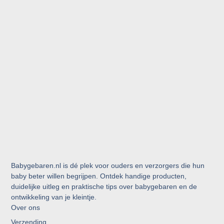
Babygebaren.nl is dé plek voor ouders en verzorgers die hun
baby beter willen begrijpen. Ontdek handige producten,
duidelijke uitleg en praktische tips over babygebaren en de
ontwikkeling van je kleintje.
Over ons
Verzending