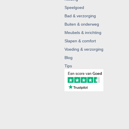
Speelgoed
Bad & verzorging
Buiten & onderweg
Meubels & inrichting
Slapen & comfort
Voeding & verzorging
Blog
Tips