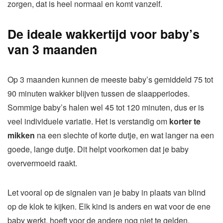
zorgen, dat is heel normaal en komt vanzelf.
De ideale wakkertijd voor baby’s
van 3 maanden
Op 3 maanden kunnen de meeste baby’s gemiddeld 75 tot
90 minuten wakker blijven tussen de slaapperiodes.
Sommige baby’s halen wel 45 tot 120 minuten, dus er is
veel individuele variatie. Het is verstandig om
korter te
mikken
na een slechte of korte dutje, en wat langer na een
goede, lange dutje. Dit helpt voorkomen dat je baby
oververmoeid raakt.
Let vooral op de signalen van je baby in plaats van blind
op de klok te kijken. Elk kind is anders en wat voor de ene
baby werkt, hoeft voor de andere nog niet te gelden.