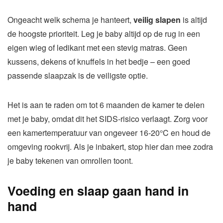
Ongeacht welk schema je hanteert,
veilig slapen
is altijd
de hoogste prioriteit. Leg je baby altijd op de rug in een
eigen wieg of ledikant met een stevig matras. Geen
kussens, dekens of knuffels in het bedje – een goed
passende slaapzak is de veiligste optie.
Het is aan te raden om tot 6 maanden de kamer te delen
met je baby, omdat dit het SIDS-risico verlaagt. Zorg voor
een kamertemperatuur van ongeveer 16-20°C en houd de
omgeving rookvrij. Als je inbakert, stop hier dan mee zodra
je baby tekenen van omrollen toont.
Voeding en slaap gaan hand in
hand