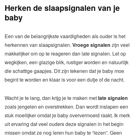
Herken de slaapsignalen van je
baby
Een van de belangrijkste vaardigheden als ouder is het
herkennen van slaapsignalen.
Vroege signalen
zijn veel
makkelijker om op te reageren dan late signalen. Let op
wegkijken, een glazige blik, rustiger worden en natuurlijk
die schattige gaapjes. Dit zijn tekenen dat je baby moe
begint te worden en klaar is voor een dutje of de nacht.
Wacht je te lang, dan krijg je te maken met
late signalen
zoals jengelen en overstrekken. Dan wordt inslapen een
stuk moeilijker omdat je baby oververmoeid raakt. Ik merk
uit ervaring dat veel ouders deze signalen in het begin
missen omdat ze nog leren hun baby te “lezen”. Geen