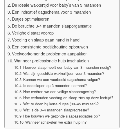
De ideale wakkertijd voor baby’s van 3 maanden
Een indicatief dagschema voor 3 maanden
Dutjes optimaliseren
De beruchte 3-4 maanden slaaporganisatie
Veiligheid staat voorop
Voeding en slaap gaan hand in hand
Een consistente bedtijdroutine opbouwen
Veelvoorkomende problemen aanpakken
Wanneer professionele hulp inschakelen
Hoeveel slaap heeft een baby van 3 maanden nodig?
Wat zijn geschikte wakkertijden voor 3 maanden?
Kunnen we een voorbeeld dagschema volgen?
Is doorslapen op 3 maanden normaal?
Hoe creëren we een veilige slaapomgeving?
Hoe verhouden voeding en slaap zich op deze leeftijd?
Wat te doen bij korte dutjes (30–45 minuten)?
Wat is de 3–4 maanden slaapregressie?
Hoe bouwen we gezonde slaapassociaties op?
Wanneer schakelen we extra hulp in?