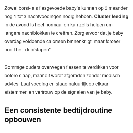
Zowel borst- als flesgevoede baby’s kunnen op 3 maanden
nog 1 tot 3 nachtvoedingen nodig hebben.
Cluster feeding
in de avond is heel normaal en kan zelfs helpen om
langere nachtblokken te creëren. Zorg ervoor dat je baby
overdag voldoende calorieën binnenkrijgt, maar forceer
nooit het “doorslapen”.
Sommige ouders overwegen flessen te verdikken voor
betere slaap, maar dit wordt afgeraden zonder medisch
advies. Laat voeding en slaap natuurlijk op elkaar
afstemmen en vertrouw op de signalen van je baby.
Een consistente bedtijdroutine
opbouwen