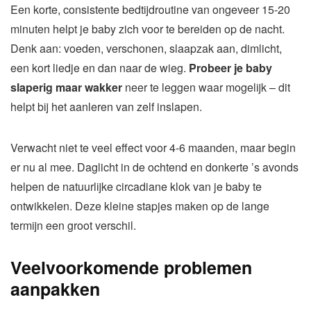
Een korte, consistente bedtijdroutine van ongeveer 15-20
minuten helpt je baby zich voor te bereiden op de nacht.
Denk aan: voeden, verschonen, slaapzak aan, dimlicht,
een kort liedje en dan naar de wieg.
Probeer je baby
slaperig maar wakker
neer te leggen waar mogelijk – dit
helpt bij het aanleren van zelf inslapen.
Verwacht niet te veel effect voor 4-6 maanden, maar begin
er nu al mee. Daglicht in de ochtend en donkerte ’s avonds
helpen de natuurlijke circadiane klok van je baby te
ontwikkelen. Deze kleine stapjes maken op de lange
termijn een groot verschil.
Veelvoorkomende problemen
aanpakken