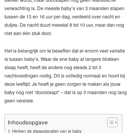
verwachting is. De meeste baby’s van 3 maanden slapen
tussen de 13 en 16 uur per dag, verdeeld over nacht en
dutjes. De nacht duurt meestal 8 tot 10 uur, maar dan nog
niet aan één stuk door.
Het is belangrijk om te beseffen dat er enorm veel variatie
is tussen baby’s. Waar de ene baby al langere blokken
slaap heeft, heeft de andere nog steeds 2 tot 3
nachtvoedingen nodig. Dit is volledig normaal en hoort bij
deze leeftijd. Je hoeft je geen zorgen te maken als jouw
baby nog niet “doorslaapt” – dat is op 3 maanden nog lang
geen vereiste.
Inhoudsopgave
Herken de slaapsignalen van je baby