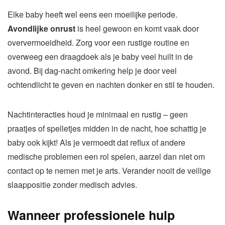
Elke baby heeft wel eens een moeilijke periode.
Avondlijke onrust
is heel gewoon en komt vaak door
oververmoeidheid. Zorg voor een rustige routine en
overweeg een draagdoek als je baby veel huilt in de
avond. Bij dag-nacht omkering help je door veel
ochtendlicht te geven en nachten donker en stil te houden.
Nachtinteracties houd je minimaal en rustig – geen
praatjes of spelletjes midden in de nacht, hoe schattig je
baby ook kijkt! Als je vermoedt dat reflux of andere
medische problemen een rol spelen, aarzel dan niet om
contact op te nemen met je arts. Verander nooit de veilige
slaappositie zonder medisch advies.
Wanneer professionele hulp