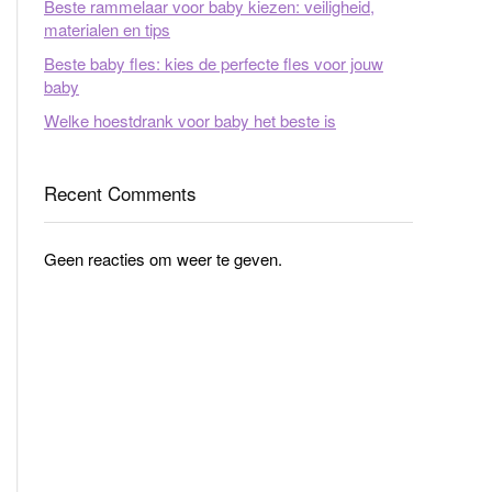
Beste rammelaar voor baby kiezen: veiligheid,
materialen en tips
Beste baby fles: kies de perfecte fles voor jouw
baby
Welke hoestdrank voor baby het beste is
Recent Comments
Geen reacties om weer te geven.